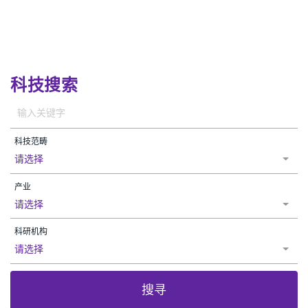
科技搜索
科技范畴
请选择
产业
请选择
科研机构
请选择