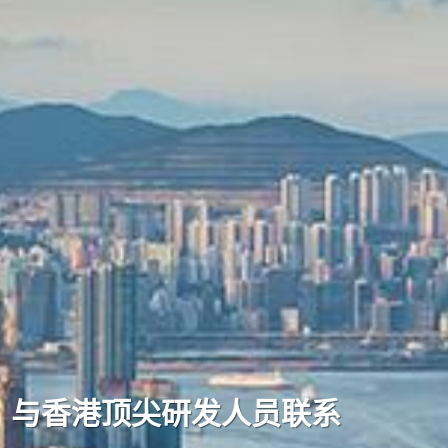
与香港顶尖研发人员联系