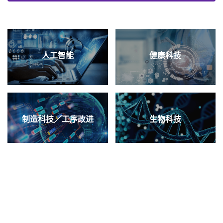
人工智能
健康科技
制造科技／工序改进
生物科技
材料科学
绿色科技／环境科技