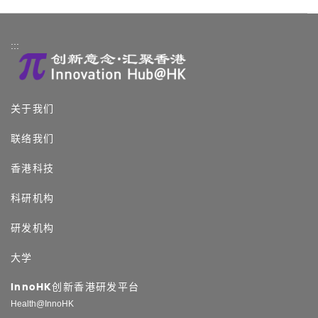
:::
关于我们
联络我们
香港科技
科研机构
研发机构
大学
InnoHK创新香港研发平台
Health@InnoHK