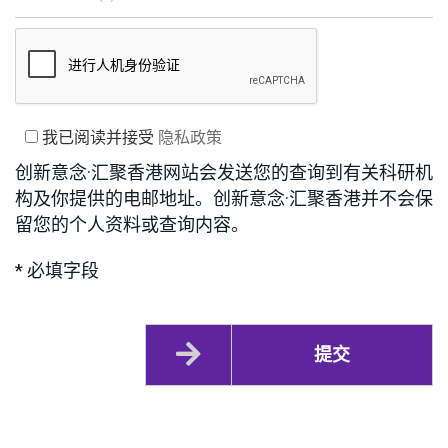
我已阅读并接受
隐私政策
创新意念·汇聚香港网站会发送您的查询到有关科研机
构及你提供的电邮地址。创新意念·汇聚香港并不会保
留您的个人资料或查询内容。
* 必填字段
提交