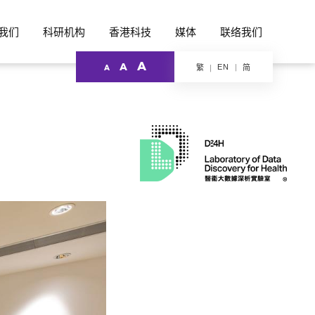
我们
科研机构
香港科技
媒体
联络我们
A
A
EN
繁
简
A