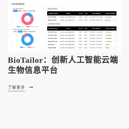
BioTailor：创新人工智能云端
生物信息平台
了解更多