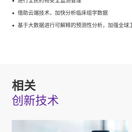
进行全民药物安全监测管理
借助云端技术，加快分析临床组学数据
基于大数据进行可解释的预测性分析，加强全球
相关
创新技术