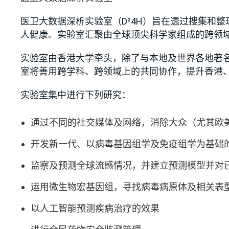
医卫大数据深析实验室（D²4H）旨在透过搜集和
人健康。实验室汇聚由全球顶尖科学家组成的跨领
实验室由香港大学牵头，除了与本地及世界各地著
室将善用跨学科、跨领域上的共同协作，提升香港
实验室集中进行下列研究：
通过不同的社交媒体及网络，消除大众（尤其欧
开发新一代、以病毒基因组学及免疫组学为基础
监察及预测全球流感情况，并建立预测模型并对
运用微生物宏基因组，寻找病毒病原体及相关表
以人工智能预测疾病治疗的效果