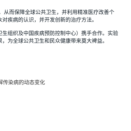
术，从而保障全球公共卫生，并利用精准医疗改善个
众对疾病的认识，并开发创新的治疗方法。
卫生组织及中国疾病预防控制中心）携手合作。实验
果，为全球公共卫生和民众健康带来莫大裨益。
解传染病的动态变化