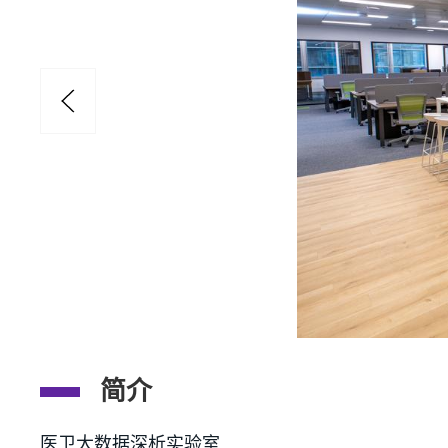
简介
医卫大数据深析实验室