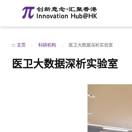
:::
主页
科研机构
医卫大数据深析实验室
医卫大数据深析实验室