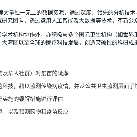
整理大量独一无二的数据资源，通过深度、领先的分析技
域研究团队，透过运用人工智能及大数据等技术，革新公
名学术机构协作外，亦积极与多个国际卫生机构（如世界
、大湾区以至全球的医疗科技发展，创造突破性的科研成
美及华人社群）对疫苗的疑虑
的科技，藉以监测传染病疫情，并从公共卫生监测层面了
已实施的缓解措施进行评估
型，以及预测药物和疫苗反应