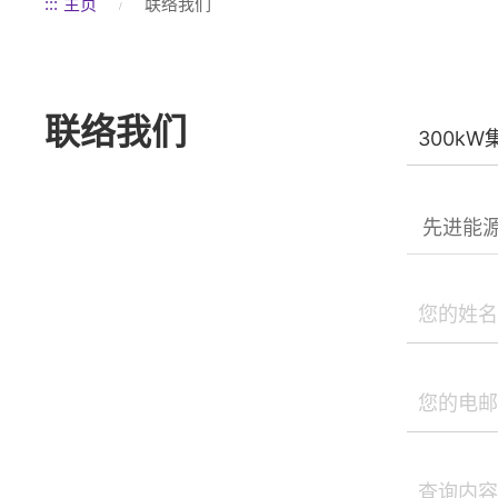
:::
主页
联络我们
联络我们