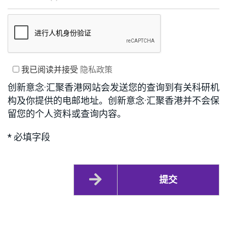
我已阅读并接受
隐私政策
创新意念·汇聚香港网站会发送您的查询到有关科研机
构及你提供的电邮地址。创新意念·汇聚香港并不会保
留您的个人资料或查询内容。
* 必填字段
提交