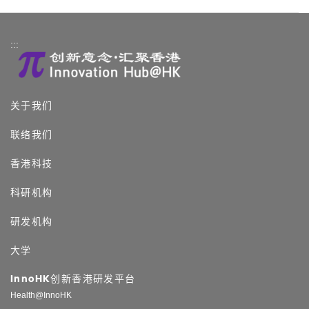
:::
关于我们
联络我们
香港科技
科研机构
研发机构
大学
InnoHK创新香港研发平台
Health@InnoHK