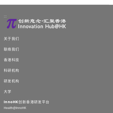
:::
关于我们
联络我们
香港科技
科研机构
研发机构
大学
InnoHK创新香港研发平台
Health@InnoHK