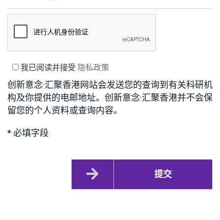
我已阅读并接受
隐私政策
创新意念·汇聚香港网站会发送您的查询到有关科研机
构及你提供的电邮地址。创新意念·汇聚香港并不会保
留您的个人资料或查询内容。
* 必填字段
提交