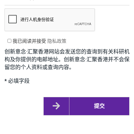
我已阅读并接受
隐私政策
创新意念·汇聚香港网站会发送您的查询到有关科研机
构及你提供的电邮地址。创新意念·汇聚香港并不会保
留您的个人资料或查询内容。
* 必填字段
提交