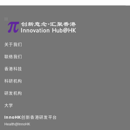
:::
关于我们
联络我们
香港科技
科研机构
研发机构
大学
InnoHK创新香港研发平台
Health@InnoHK