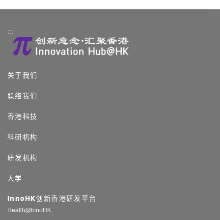
:::
关于我们
联络我们
香港科技
科研机构
研发机构
大学
InnoHK创新香港研发平台
Health@InnoHK