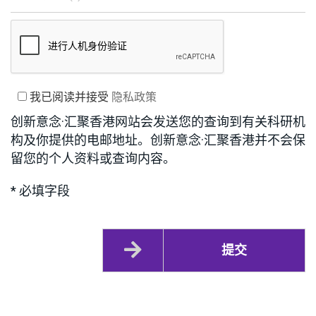
我已阅读并接受
隐私政策
创新意念·汇聚香港网站会发送您的查询到有关科研机
构及你提供的电邮地址。创新意念·汇聚香港并不会保
留您的个人资料或查询内容。
* 必填字段
提交