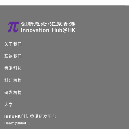
:::
关于我们
联络我们
香港科技
科研机构
研发机构
大学
InnoHK创新香港研发平台
Health@InnoHK