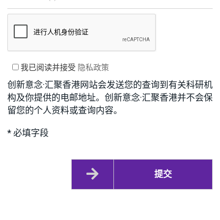
我已阅读并接受
隐私政策
创新意念·汇聚香港网站会发送您的查询到有关科研机
构及你提供的电邮地址。创新意念·汇聚香港并不会保
留您的个人资料或查询内容。
* 必填字段
提交