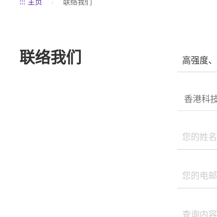
:::
主页
联络我们
联络我们