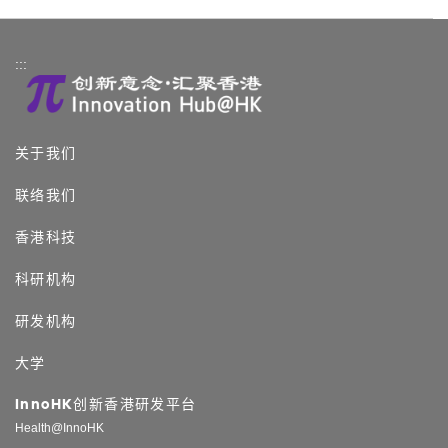
:::
关于我们
联络我们
香港科技
科研机构
研发机构
大学
InnoHK创新香港研发平台
Health@InnoHK