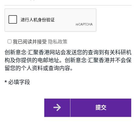
我已阅读并接受
隐私政策
创新意念·汇聚香港网站会发送您的查询到有关科研机
构及你提供的电邮地址。创新意念·汇聚香港并不会保
留您的个人资料或查询内容。
* 必填字段
提交