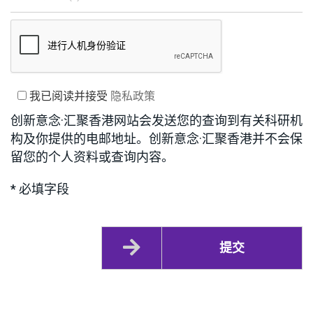
我已阅读并接受
隐私政策
创新意念·汇聚香港网站会发送您的查询到有关科研机
构及你提供的电邮地址。创新意念·汇聚香港并不会保
留您的个人资料或查询内容。
* 必填字段
提交