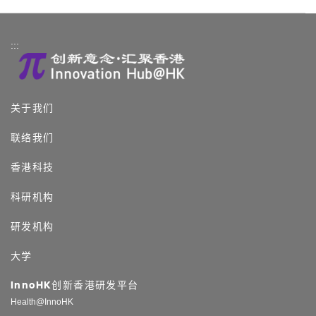
:::
关于我们
联络我们
香港科技
科研机构
研发机构
大学
InnoHK创新香港研发平台
Health@InnoHK