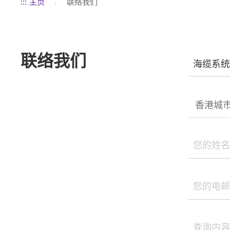
:::
主页
联络我们
联络我们