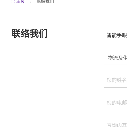
:::
主页
联络我们
联络我们