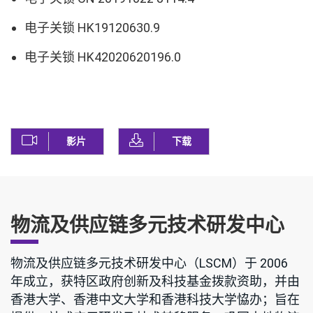
电子关锁 HK19120630.9
电子关锁 HK42020620196.0
影片
下载
物流及供应链多元技术研发中心
物流及供应链多元技术研发中心（LSCM）于 2006
年成立，获特区政府创新及科技基金拨款资助，并由
香港大学、香港中文大学和香港科技大学恊办；旨在