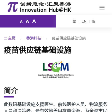
A
A
EN
繁
简
A
:::
主页
香港科技
疫苗供应链基础设施
疫苗供应链基础设施
简介
此数码基础设施支援医生、前线医护人员、物流服务
人員和决策者，最有效地善用疫苗资源，为全港市民