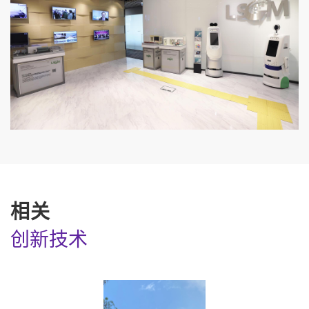
相关
创新技术