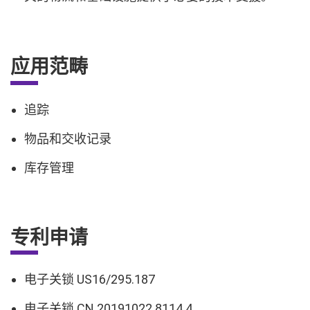
应用范畴
追踪
物品和交收记录
库存管理
专利申请
电子关锁 US16/295.187
电子关锁 CN 20191022 8114.4