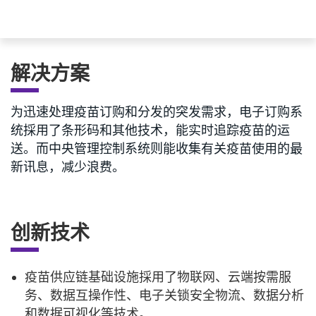
解决方案
为迅速处理疫苗订购和分发的突发需求，电子订购系
统採用了条形码和其他技术，能实时追踪疫苗的运
送。而中央管理控制系统则能收集有关疫苗使用的最
新讯息，减少浪费。
创新技术
疫苗供应链基础设施採用了物联网、云端按需服
务、数据互操作性、电子关锁安全物流、数据分析
和数据可视化等技术。