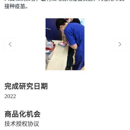
接种疫苗。
完成研究日期
2022
商品化机会
技术授权协议