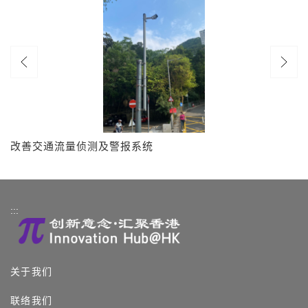
改善交通流量侦测及警报系统
:::
关于我们
联络我们