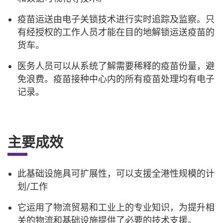
疫苗运送由电子关锁技术进行实时追踪及监察。只
有经授权的工作人员才能在目的地解锁运送疫苗的
货车。
医务人员可以从系统了解需要稀释的疫苗份量，避
免浪费。疫苗接种中心内的所有疫苗处理均有电子
记录。
主要成效
此基础设施具可扩展性，可以支援全港性规模的计
划/工作
它运用了物流贸易和工业上的专业知识，为提升相
关的物流和基础设施提供了必要的技术支援。