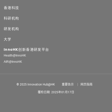
香港科技
科研机构
研发机构
大学
InnoHK创新香港研发平台
Health@InnoHK
AIR@InnoHK
© 2025 Innovation Hub@HK
重要告示
网页指南
覆检日期: 2025年01月17日