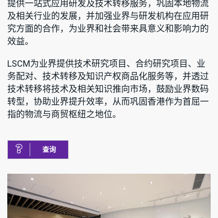
提供一站式应用研发及技术转移服务，巩固本地物流
及相关行业的发展，并加强业界与研发机构在应用研
究方面的合作，为业界和社会带来具意义和影响力的
效益。
LSCM为业界提供技术研究项目、合约研究项目、业
务配对、技术转移及知识产权商品化服务等，并透过
技术转移将技术及相关知识推向市场，鼓励业界数码
转型，协助业界提升效率，从而巩固香港作为首屈一
指的物流与商贸枢纽之地位。
查询