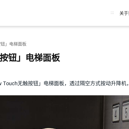
:::
关于
无触按钮」电梯面板
h无触按钮」电梯面板
w Touch无触按钮」电梯面板，透过隔空方式按动升降