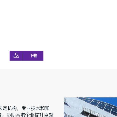
下载
的法定机构，专业技术和知
务，协助香港企业提升卓越