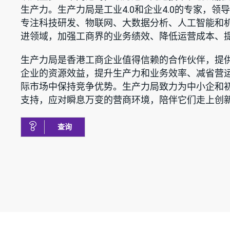
生产力。生产力局是工业4.0和企业4.0的专家，
专注科技研发、物联网、大数据分析、人工智能和
进领域，加强工商界的业务绩效、降低运营成本、
生产力局是香港工商企业值得信赖的合作伙伴，提
企业的资源效益，提升生产力和业务效率、减省营
际市场中保持竞争优势。生产力局致力为中小企和
支持，应对瞬息万变的营商环境，陪伴它们走上创
查询