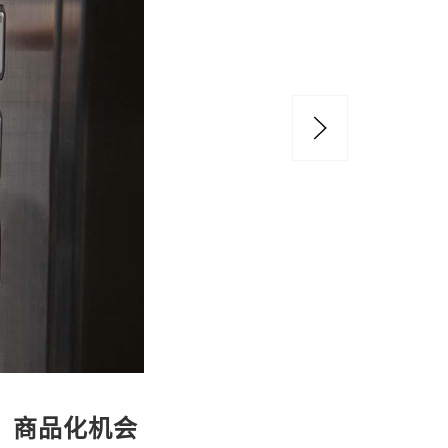
商品化机会