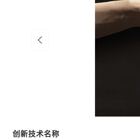
创新技术名称