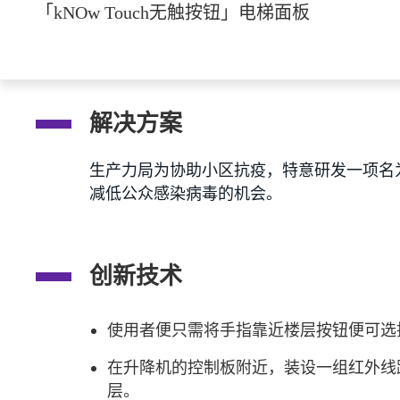
「kNOw Touch无触按钮」电梯面板
解决方案
生产力局为协助小区抗疫，特意研发一项名为
减低公众感染病毒的机会。
创新技术
使用者便只需将手指靠近楼层按钮便可选
在升降机的控制板附近，装设一组红外线
层。