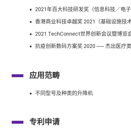
2021年百大科技研发奖（信息科技／电
香港商业科技卓越奖 2021（基础设施技
2021 TechConnect世界创新会议暨
抗疫创新数码方案奖 2020 ── 杰出医疗
应用范畴
不同型号及种类的升降机
专利申请