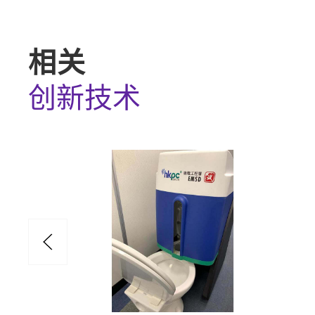
相关
创新技术