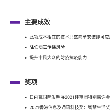
主要成效
此项成本相宜的技术只需简单安装即可应
降低病毒传播风险
提升市民大众的防疫抗疫能力
奖项
日内瓦国际发明展2021评审团特别嘉许
2021香港信息及通讯科技奖：智慧生活