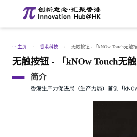
:::
主页
香港科技
无触按钮 - 「kNOw Touch
无触按钮 - 「kNOw Touc
简介
香港生产力促进局（生产力局）首创「kNO