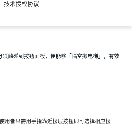
技术授权协议
，毋须触碰到按钮面板，便能够「隔空揿电梯」，有效
使用者只需用手指靠近楼层按钮即可选择相应楼