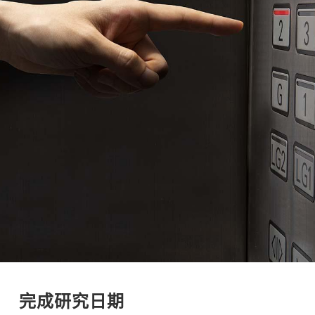
完成研究日期