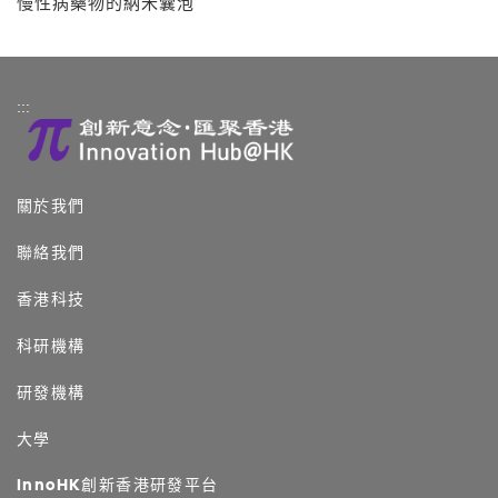
慢性病藥物的納米囊泡
:::
關於我們
聯絡我們
香港科技
科研機構
研發機構
大學
InnoHK創新香港研發平台