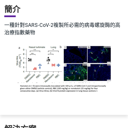
簡介
一種針對SARS-CoV-2複製所必需的病毒螺旋酶的高
治療指數藥物