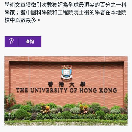
學術文章獲徵引次數獲評為全球最頂尖的百分之一科
學家；獲中國科學院和工程院院士銜的學者在本地院
校中爲數最多。
查詢