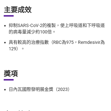
主要成效
抑制SARS-CoV-2的複製，使上呼吸道和下呼吸道
的病毒量減少約100倍。
具有較高的治療指數（RBC為975，Remdesivir為
129）。
獎項
日內瓦國際發明展金獎（2023）