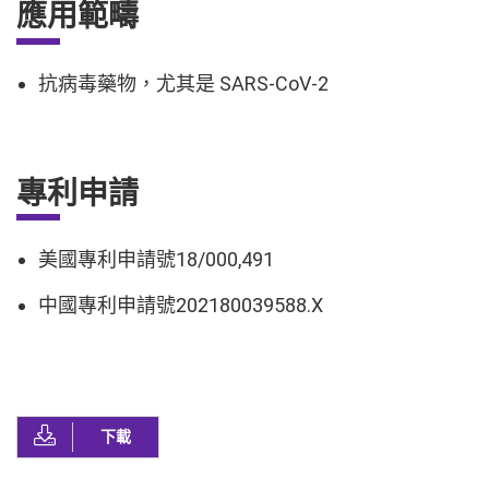
應用範疇
抗病毒藥物，尤其是 SARS-CoV-2
專利申請
美國專利申請號18/000,491
中國專利申請號202180039588.X
下載