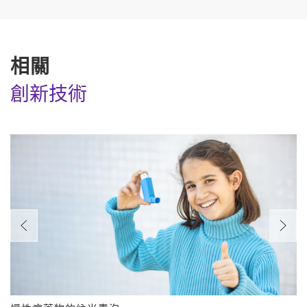
相關
創新技術