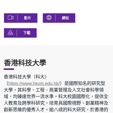
影片
網站
下載
香港科技大學
香港科技大學（科大）
（
）是國際知名的研究型
https://www.hkust.edu.hk/
大學，其科學、工程、商業管理及人文社會科學領
域，均臻達世界一流水準。科大校園國際化，提供全
人教育及跨學科研究，培育具國際視野、創業精神及
創新思維的優秀人才。逾八成的科大研究，於香港的