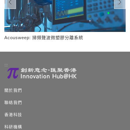
Acousweep: 掃頻聲波微塑膠分離系統
:::
關於我們
聯絡我們
香港科技
科研機構