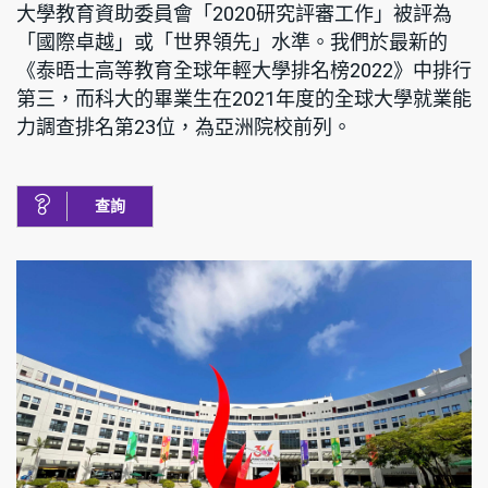
大學教育資助委員會「2020研究評審工作」被評為
「國際卓越」或「世界領先」水準。我們於最新的
《泰晤士高等教育全球年輕大學排名榜2022》中排行
第三，而科大的畢業生在2021年度的全球大學就業能
力調查排名第23位，為亞洲院校前列。
查詢