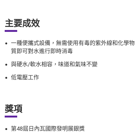
主要成效
一種便攜式設備，無需使用有毒的紫外線和化學物
質即可對水進行即時消毒
與硬水/軟水相容，味道和氣味不變
低電壓工作
獎項
第48屆日內瓦國際發明展銀獎