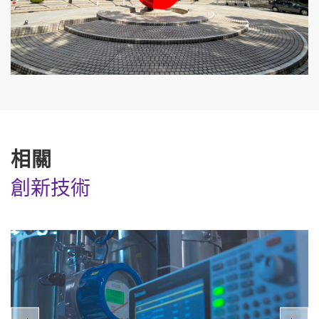
相關
創新技術