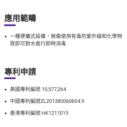
應用範疇
一種便攜式設備，無需使用有毒的紫外線和化學物
質即可對水進行即時消毒
專利申請
美國專利編號 10,577,264
中國專利編號ZL201380060604.9
香港專利編號 HK1211015