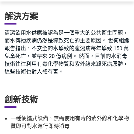
解決方案
清潔飲用水供應被認為是一個重大的公共衛生問題，
而水傳播疾病仍然是導致死亡的主要原因。 世衛組織
報告指出，不安全的水導致的腹瀉病每年導致 150 萬
兒童死亡，並帶來 20 億病例。 然而，目前的水消毒
技術往往利用有毒化學物質和紫外線來殺死病原體，
這些技術也對人體有害。
創新技術
一種便攜式設備，無需使用有毒的紫外線和化學物
質即可對水進行即時消毒