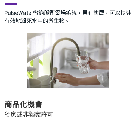
PulseWater微納脈衝電場系統，帶有塗層，可以快速
有效地殺死水中的微生物。
商品化機會
獨家或非獨家許可