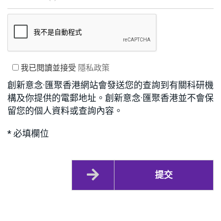
我已閱讀並接受
隱私政策
創新意念·匯聚香港網站會發送您的查詢到有關科研機
構及你提供的電郵地址。創新意念·匯聚香港並不會保
留您的個人資料或查詢內容。
* 必填欄位
提交