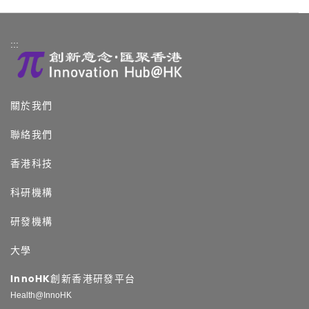
:::
關於我們
聯絡我們
香港科技
科研機構
研發機構
大學
InnoHK創新香港研發平台
Health@InnoHK