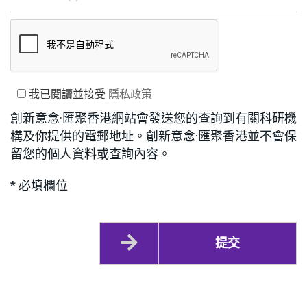
我已閱讀並接受
隱私政策
創新意念·匯聚香港網站會發送您的查詢到有關科研機
構及你提供的電郵地址。創新意念·匯聚香港並不會保
留您的個人資料或查詢內容。
* 必填欄位
提交