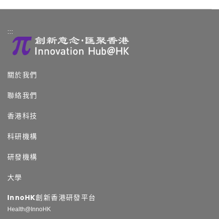
:::
關於我們
聯絡我們
香港科技
科研機構
研發機構
大學
InnoHK創新香港研發平台
Health@InnoHK