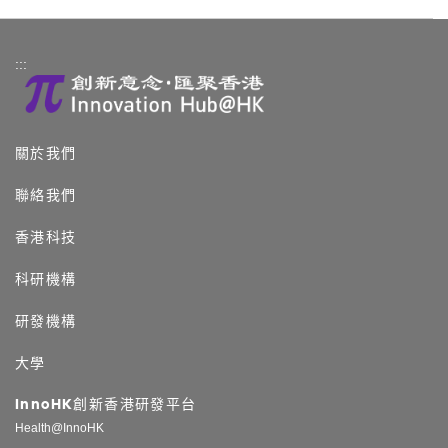
:::
關於我們
聯絡我們
香港科技
科研機構
研發機構
大學
InnoHK創新香港研發平台
Health@InnoHK