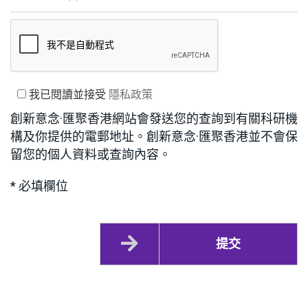
我已閱讀並接受
隱私政策
創新意念·匯聚香港網站會發送您的查詢到有關科研機
構及你提供的電郵地址。創新意念·匯聚香港並不會保
留您的個人資料或查詢內容。
* 必填欄位
提交