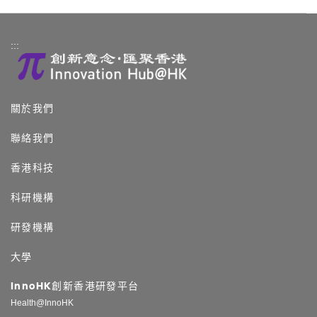
:::
關於我們
聯絡我們
香港科技
科研機構
研發機構
大學
InnoHK創新香港研發平台
Health@InnoHK