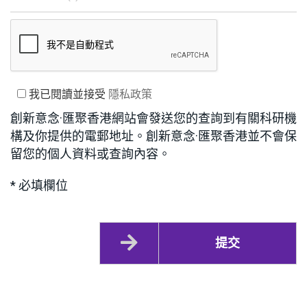
我已閱讀並接受
隱私政策
創新意念·匯聚香港網站會發送您的查詢到有關科研機
構及你提供的電郵地址。創新意念·匯聚香港並不會保
留您的個人資料或查詢內容。
* 必填欄位
提交