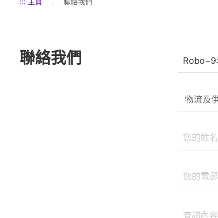
:::
主頁
聯絡我們
聯絡我們