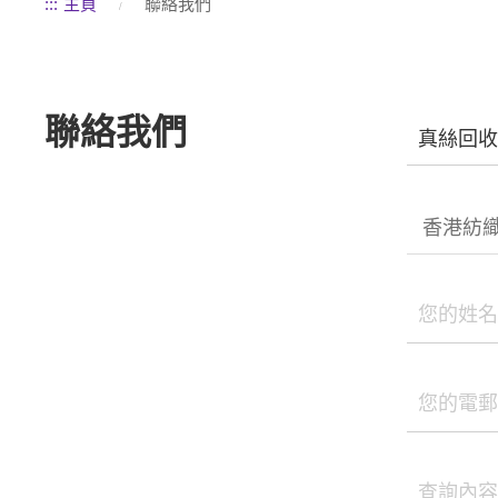
:::
主頁
聯絡我們
聯絡我們