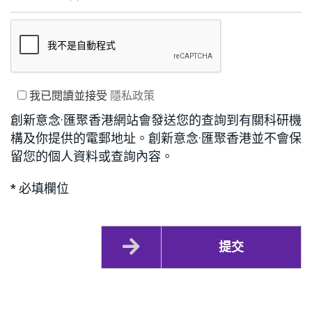
我已閱讀並接受
隱私政策
創新意念·匯聚香港網站會發送您的查詢到有關科研機
構及你提供的電郵地址。創新意念·匯聚香港並不會保
留您的個人資料或查詢內容。
* 必填欄位
提交