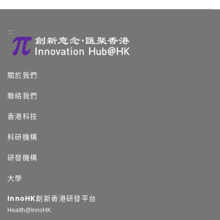
:::
關於我們
聯絡我們
香港科技
科研機構
研發機構
大學
InnoHK創新香港研發平台
Health@InnoHK