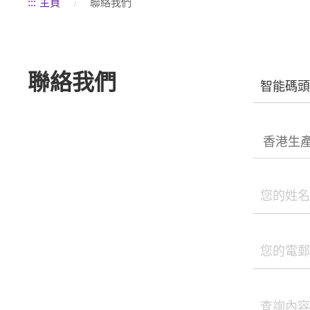
:::
主頁
聯絡我們
聯絡我們