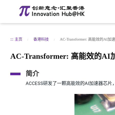
:::
主页
香港科技
AC-Transformer: 高能效的AI
AC-Transformer: 高能效的
简介
ACCESS研发了一颗高能效的AI加速器芯片