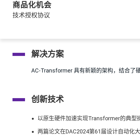
商品化机会
技术授权协议
解决方案
AC-Transformer 具有新颖的架构
创新技术
以原生硬件加速实现Transformer的
两篇论文在DAC2024第61届设计自动化