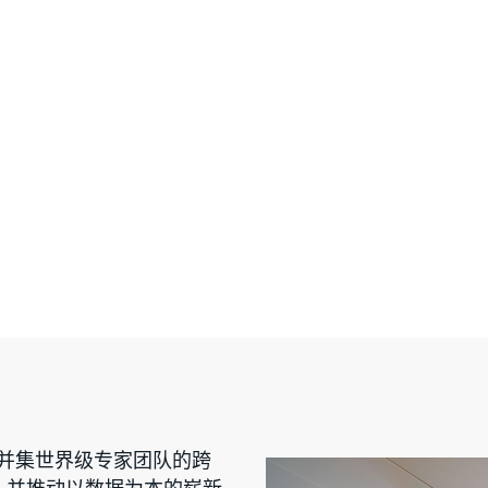
调并集世界级专家团队的跨