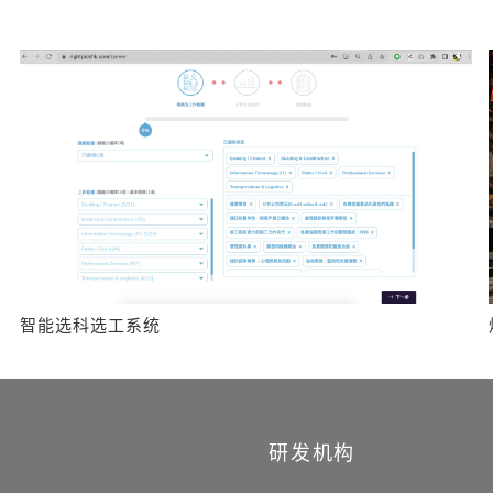
智能选科选工系统
研发机构