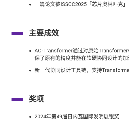
一篇论文被ISSCC2025「芯片奥林匹克」
主要成效
AC-Transformer通过对原始Tr
保了原有的精度并能在软硬协同设计的加
新一代协同设计工具链，支持Transfo
奖项
2024年第49届日内瓦国际发明展银奖