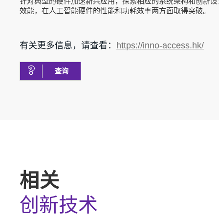
针对典型的硬件加速新兴应用，探索相应的系统架构和创新设
效能，在人工智能硬件的性能和功耗效率两方面取得突破。
有关更多信息，请查看：
https://inno-access.hk/
查询
相关
创新技术