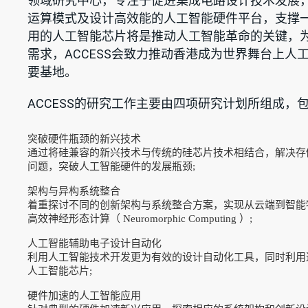
领域研究中心，专注于促进集成电路设计技术发展
运算模式及设计高效能的人工智能硬件平台，支撑
用的人工智能芯片将是推动人工智能革命的关键，
需求，ACCESS会致力推动香港成为世界舞台上人
要基地。
ACCESS的研究工作主要由四项研究计划所组成，
突破硬件瓶颈的新兴技术
通过将硅兼容的新兴技术与传统的硅芯片技术相结合，解决存
问题，突破人工智能硬件的发展瓶颈;
架构与异构系统整合
着重探讨不同的创新架构与系统整合方案，实现从云端到智能物联
高效神经形态计算（ Neuromorphic Computing ）;
人工智能辅助电子设计自动化
利用人工智能技术开发更为有效的设计自动化工具，同时利用
人工智能芯片;
硬件加速的人工智能应用