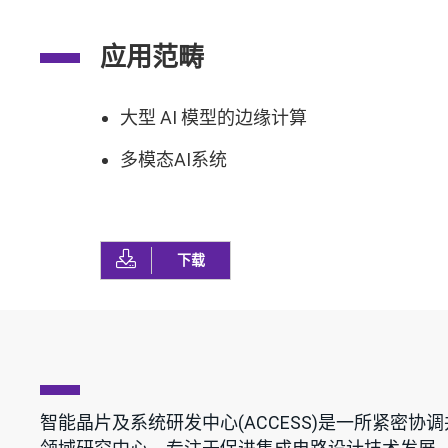
应用范畴
大型 AI 模型的边缘计算
多模态AI系统
下载
智能晶片及系统研发中心(ACCESS)是一所紧密协