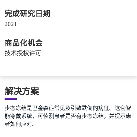
完成研究日期
2021
商品化机会
技术授权许可
解决方案
步态冻结是巴金森症常见及引致跌倒的病征。这套智
能穿戴系统，可侦测患者是否有步态冻结，并提示患
者如何应对。