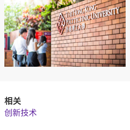
相关
创新技术