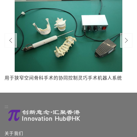
用于狭窄空间骨科手术的协同控制灵巧手术机器人系统
:::
关于我们