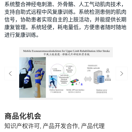
系统整合神经电刺激、外骨骼、人工气动肌肉技术，
支持自助式远程中风复康训练。系统检测患侧的肌肉
信号，协助患者实现自主的上肢活动，并能提供长期
康复管理。系统轻便，耗电量低，方便患者随时随地
进行复康训练。
商品化机会
知识产权许可, 产品开发合作, 产品代理