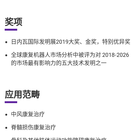
奖项
日内瓦国际发明展2019大奖、金奖，特别优异奖
全球康复机器人市场分析中被评为对 2018-2026
的市场最有影响力的五大技术发明之一
应用范畴
中风康复治疗
脊髓损伤康复治疗