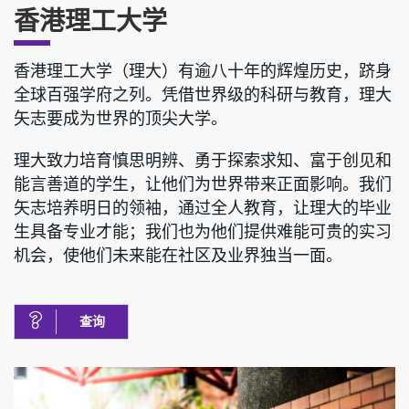
香港理工大学
香港理工大学（理大）有逾八十年的辉煌历史，跻身
全球百强学府之列。凭借世界级的科研与教育，理大
矢志要成为世界的顶尖大学。
理大致力培育慎思明辨、勇于探索求知、富于创见和
能言善道的学生，让他们为世界带来正面影响。我们
矢志培养明日的领袖，通过全人教育，让理大的毕业
生具备专业才能；我们也为他们提供难能可贵的实习
机会，使他们未来能在社区及业界独当一面。
查询