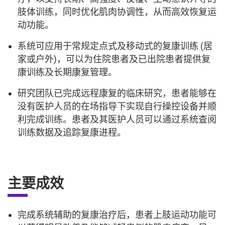
肢体训练，同时优化肌肉协调性，从而高效恢复运
动功能。
系统可应用于常规定点式及移动式的复康训练 (居
家或户外)，可以为住院患者及已出院患者提供复
康训练及长期康复管理。
研究团队已完成远程康复的临床研究，患者能够在
没有医护人员的在场指导下实现自行操控设备并顺
利完成训练。患者及其医护人员可以通过系统查阅
训练数据及追踪复康进程。
主要成效
完成系统辅助的复康治疗后，患者上肢运动功能可