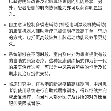
以获得明显改善及能够减轻患侧的肌肉痉挛。另
外，患者患侧的肌肉协调能力亦可以获得明显提
升。
自主意识控制多模态辅助 (神经电刺激及机械辅助)
的康复机器人辅助治疗已被证明疗效高于单一辅助
的方式，包括更高效恢复上肢运动功能及效果更持
久。
系统能够在不同时段、室内及户外为患者提供有效
的自助式康复治疗。这种复康训练模式作为新一代
的康复治疗选项，可以为中风患者所需的恒常及长
期康复治疗提供支持。
临床研究中，在香港的新冠疫情高峰期间，中风患
者能使用系统进行自助式居家训练，得以继续并完
成康复治疗，而当时大部分医院及诊所的对外康复
服务受限或暂停。