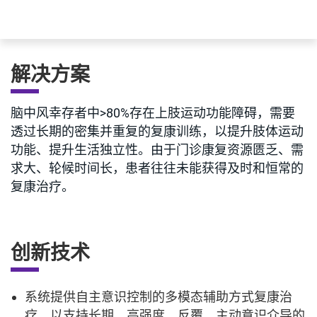
解决方案
脑中风幸存者中>80%存在上肢运动功能障碍，需要
透过长期的密集并重复的复康训练，以提升肢体运动
功能、提升生活独立性。由于门诊康复资源匮乏、需
求大、轮候时间长，患者往往未能获得及时和恒常的
复康治疗。
创新技术
系统提供自主意识控制的多模态辅助方式复康治
疗，以支持长期、高强度、反覆、主动意识介导的