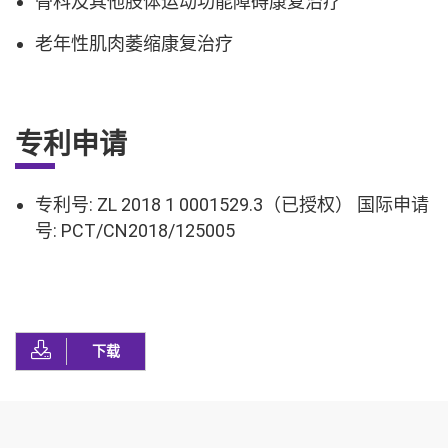
骨科及其他肢体运动功能障碍康复治疗
老年性肌肉萎缩康复治疗
专利申请
专利号: ZL 2018 1 0001529.3（已授权） 国际申请
号: PCT/CN2018/125005
下载