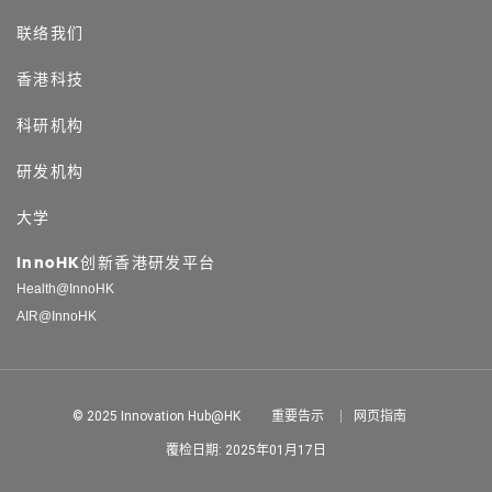
联络我们
香港科技
科研机构
研发机构
大学
InnoHK创新香港研发平台
Health@InnoHK
AIR@InnoHK
© 2025 Innovation Hub@HK
重要告示
网页指南
覆检日期: 2025年01月17日