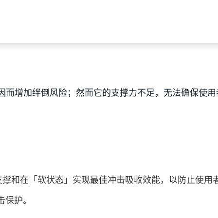
因而增加绊倒风险；然而它的支撑力不足，无法确保使用
够支撑和在「软状态」实现最佳冲击吸收效能，以防止使用
击保护。