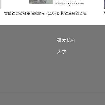
突破锂突破锂基储能限制 {110} 织构锂金属箔负极
研发机构
大学