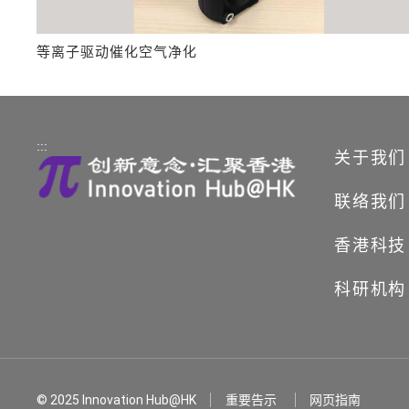
等离子驱动催化空气净化
:::
关于我们
联络我们
香港科技
科研机构
© 2025 Innovation Hub@HK
重要告示
网页指南