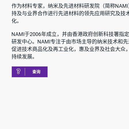
作为材料专家，纳米及先进材料研发院（简称NAM
持及与业界合作进行先进材料的领先应用研究及技
化。
NAMI于2006年成立，并由香港政府创新科技署
研发中心。NAMI专注于由市场主导的纳米技术和
促进技术商品化及再工业化，惠及业界及社会大众
持续发展。
查询