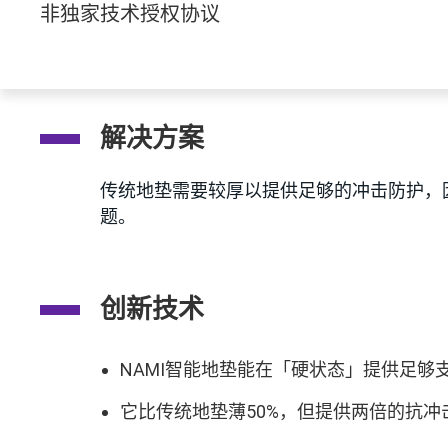
非独家技术授权协议
解决方案
传统地垫需要较厚以提供足够的冲击防护，
题。
创新技术
NAMI智能地垫能在「硬状态」提供足
它比传统地垫薄50%，但提供两倍的抗冲