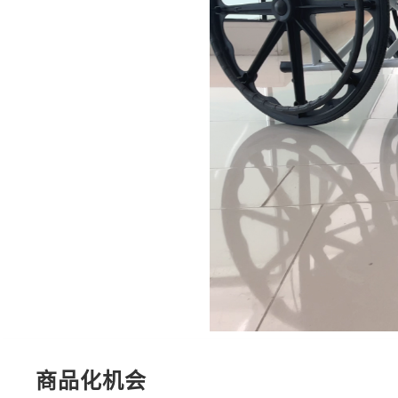
商品化机会