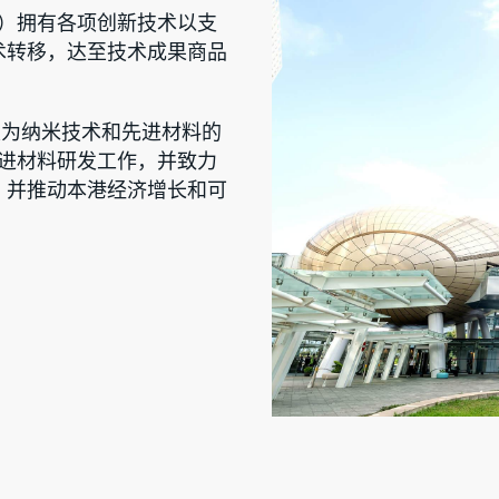
I）拥有各项创新技术以支
术转移，达至技术成果商品
指定为纳米技术和先进材料的
先进材料研发工作，并致力
，并推动本港经济增长和可