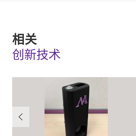
相关
创新技术