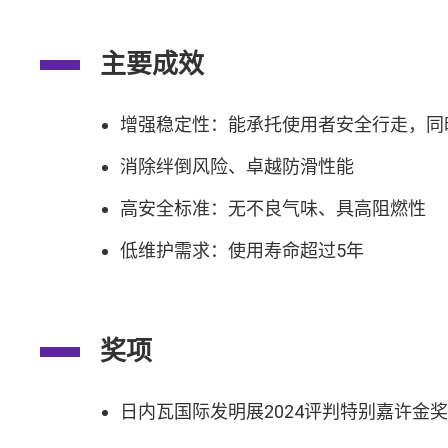
主要成效
增强稳定性：能承托使用者安全行走，同
消除绊倒风险、卓越防滑性能
高安全标准：无不良气味、具高阻燃性
低维护需求：使用寿命超过5年
奖项
日内瓦国际发明展2024评判特别嘉许金奖