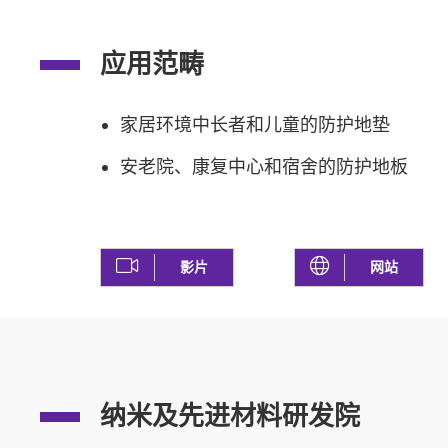
应用范畴
家居环境中长者和儿童的防护地垫
安老院、康复中心和宿舍的防护地板
影片
网站
纳米及先进材料研发院