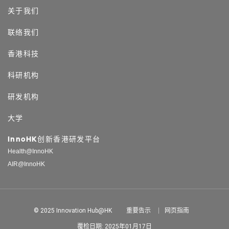
关于我们
联络我们
香港科技
科研机构
研发机构
大学
InnoHK创新香港研发平台
Health@InnoHK
AIR@InnoHK
© 2025 Innovation Hub@HK
重要告示
网页指南
覆检日期: 2025年01月17日