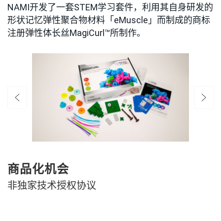
NAMI开发了一套STEM学习套件，利用其自身研发的
形状记忆弹性聚合物材料「eMuscle」而制成的商标
注册弹性体长丝MagiCurl™所制作。
商品化机会
非独家技术授权协议