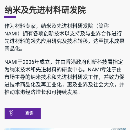
纳米及先进材料研发院
作为材料专家，纳米及先进材料研发院（简称
NAMI）拥有各项创新技术以支持及与业界合作进行
先进材料的领先应用研究及技术转移，达至技术成果
商品化。
NAMI于2006年成立，并由香港政府创新科技署指定
为纳米技术和先进材料的研发中心。NAMI专注于由
市场主导的纳米技术和先进材料研发工作，并致力促
进技术商品化及再工业化，惠及业界及社会大众，并
推动本港经济增长和可持续发展。
查询