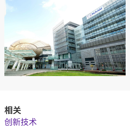
相关
创新技术