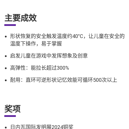
主要成效
形状恢复的安全触发温度约40°C，让儿童在安全的
温度下操作，易于掌握
启发儿童在游戏中发挥想象及创意
高弹性：能拉长超过300%
耐用：直环可逆形状记忆效能可循环500次以上
奖项
日内瓦国际发明展2024铜奖