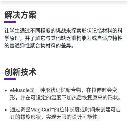
解决方案
让学生通过不同程度的挑战来探索形状记忆材料的科
学原理，并了解它与其他缺乏重构能力或自适应特性
的普通弹性聚合物材料的差异。
创新技术
eMuscle是一种形状记忆聚合物，在拉伸时会变
形，并在可设定的温度下加热后恢复原来的形状。
通过调整MagiCurl™的拉伸长度或时间来创建可自
订的螺旋形状，实现无限的设计可能性。