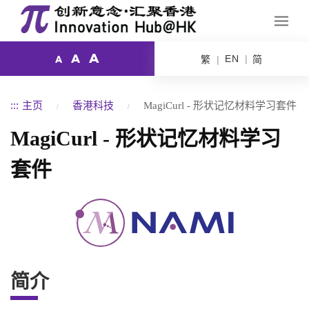
A
A
EN
繁
简
A
:::
主页
香港科技
MagiCurl - 形状记忆材料学习套件
MagiCurl - 形状记忆材料学习
套件
简介