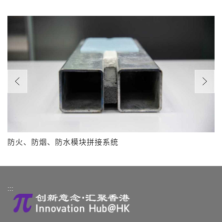
防火、防烟、防水模块拼接系统
:::