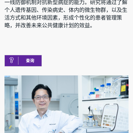
一线防御机制对抗新型病症的能力。研究将通过了解
个人遗传基因、传染病史、体内的微生物群，以及生
活方式和其他环境因素，形成个性化的患者管理策
略，并改善未来公共健康计划的效益。
查询