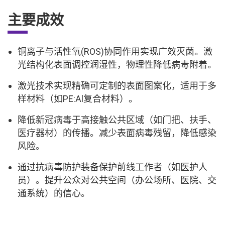
主要成效
铜离子与活性氧(ROS)协同作用实现广效灭菌。激
光结构化表面调控润湿性，物理性降低病毒附着。
激光技术实现精确可定制的表面图案化，适用于多
样材料（如PE:Al复合材料）。
降低新冠病毒于高接触公共区域（如门把、扶手、
医疗器材）的传播。减少表面病毒残留，降低感染
风险。
通过抗病毒防护装备保护前线工作者（如医护人
员）。提升公众对公共空间（办公场所、医院、交
通系统）的信心。