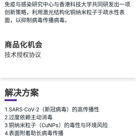
免疫与感染研究中心与香港科技大学共同研发出一项
创新策略，利用激光结构化铜纳米粒子于疏水性表
面，以抑制病毒传播病毒。
商品化机会
技术授权协议
解决方案
1.SARS-CoV-2（新冠病毒）的高传播性
2.过度依赖主动消毒
3.铜纳米粒子（CuNPs）的毒性与环境风险
4.表面附着助长病毒传播