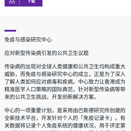
下载
免疫与感染研究中心
应对新型传染病引发的公共卫生议题
传染病的出现对全球人类健康和公共卫生均构成重大
威胁，而免疫与感染研究中心的成立，正是为了深入
了解人类如何应对病毒和疾病。中心致力让香港成为
精准医学人口策略的国际典范，针对新型传染病等带
来的公共卫生挑战，开发创新解决方案。
中心的一项重要计划，是采用由巴斯德研究所创建的
全新技术平台，开发针对个人的「免疫记录卡」。有
关数据将记录个人免疫系统的健康状况，用于评定第