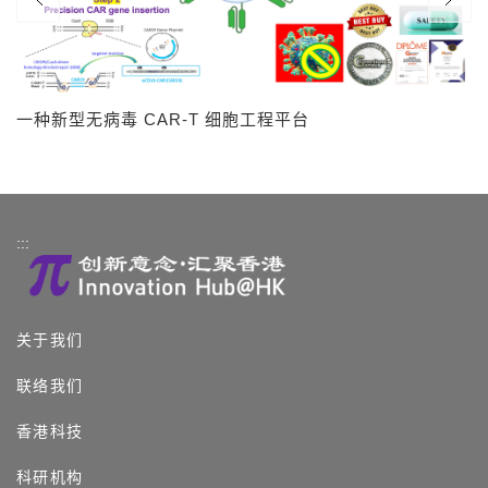
一种新型无病毒 CAR-T 细胞工程平台
:::
关于我们
联络我们
香港科技
科研机构