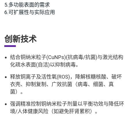
5.多功能表面的需求
6.可扩展性与实际应用
创新技术
结合铜纳米粒子(CuNPs)(抗病毒/抗菌)与激光结构
化疏水表面(自洁)以抑制病毒。
释放铜离子及活性氧(ROS)，降解核糖核酸、破坏
衣壳、抑制复制、广效抗菌（病毒、细菌、真
菌）。
强调精准控制铜纳米粒子剂量以平衡功效与降低环
境/人体健康风险（如避免肝肾累积）。