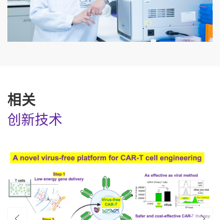
相关
创新技术