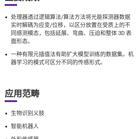
处理器透过逻辑算法/算法方法将光能探测器数据
实时解碼为应变/位移，以区分放置在受质上的不
同感测模态，包括延展、弯曲、压迫和整体 3D 表
面形态。
一种有限元插值法有助扩大模型训练的数据集。机
器学习的模式可区分不同的传感形式。
应用范畴
生物识别义肢
智能机器人