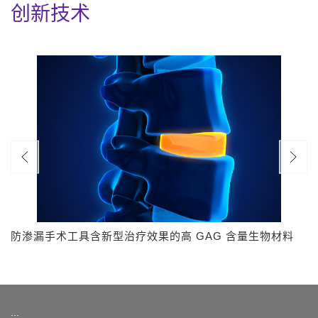
创新技术
防渗漏手术工具含新型治疗效果的高 GAG 含量生物材料
:::