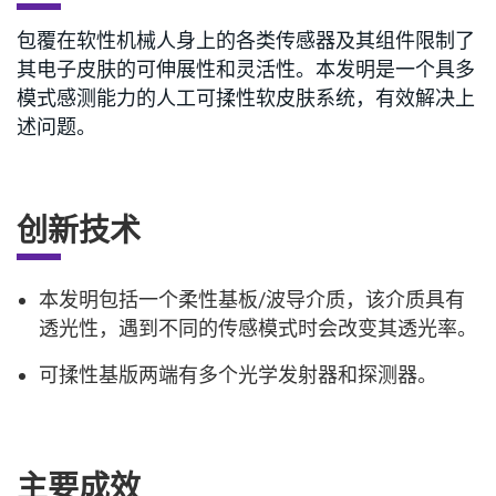
包覆在软性机械人身上的各类传感器及其组件限制了
其电子皮肤的可伸展性和灵活性。本发明是一个具多
模式感测能力的人工可揉性软皮肤系统，有效解决上
述问题。
创新技术
本发明包括一个柔性基板/波导介质，该介质具有
透光性，遇到不同的传感模式时会改变其透光率。
可揉性基版两端有多个光学发射器和探测器。
主要成效