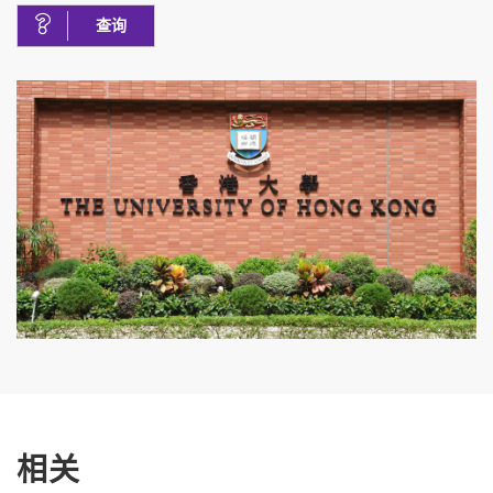
查询
相关