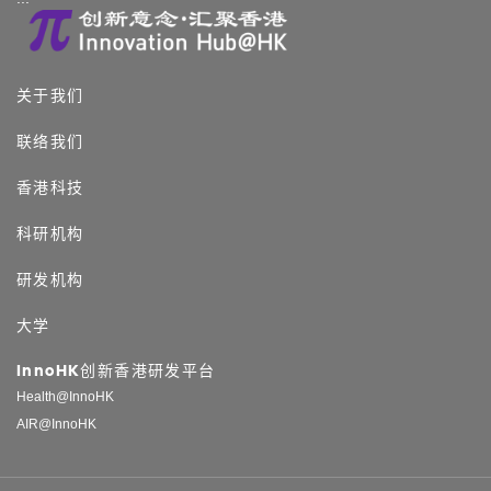
关于我们
联络我们
香港科技
科研机构
研发机构
大学
InnoHK创新香港研发平台
Health@InnoHK
AIR@InnoHK