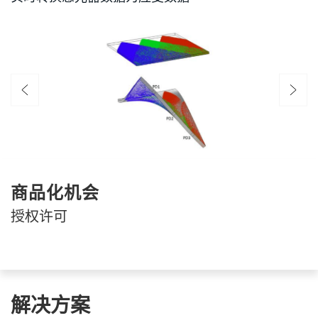
商品化机会
授权许可
解决方案