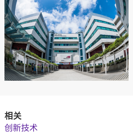
相关
创新技术