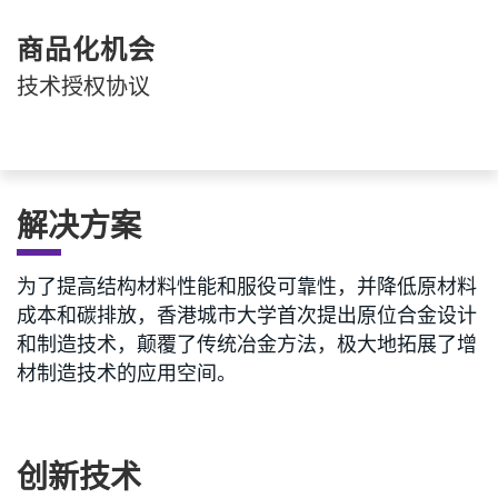
商品化机会
技术授权协议
解决方案
为了提高结构材料性能和服役可靠性，并降低原材料
成本和碳排放，香港城市大学首次提出原位合金设计
和制造技术，颠覆了传统冶金方法，极大地拓展了增
材制造技术的应用空间。
创新技术