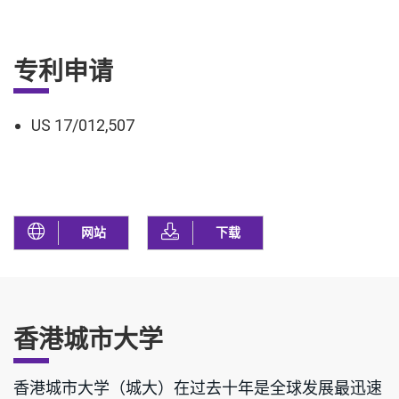
专利申请
US 17/012,507
网站
下载
香港城市大学
香港城市大学（城大）在过去十年是全球发展最迅速