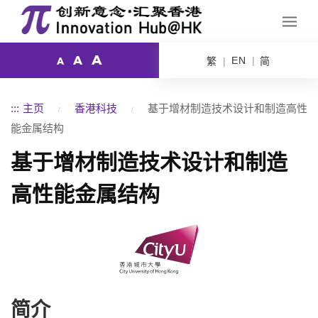
A
A
EN
繁
简
A
:::
主页
香港科技
基于增材制造技术设计和制造高性
能金属结构
基于增材制造技术设计和制造
高性能金属结构
简介