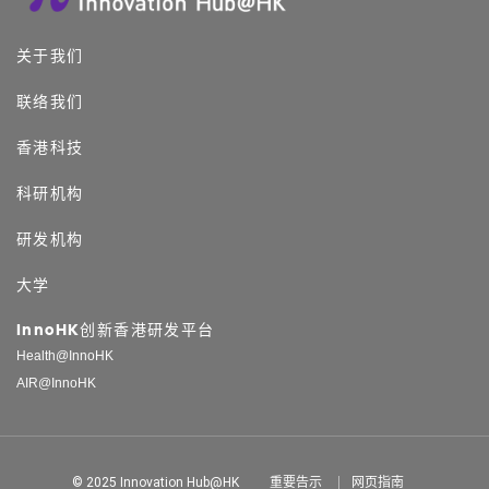
关于我们
联络我们
香港科技
科研机构
研发机构
大学
InnoHK创新香港研发平台
Health@InnoHK
AIR@InnoHK
© 2025 Innovation Hub@HK
重要告示
网页指南