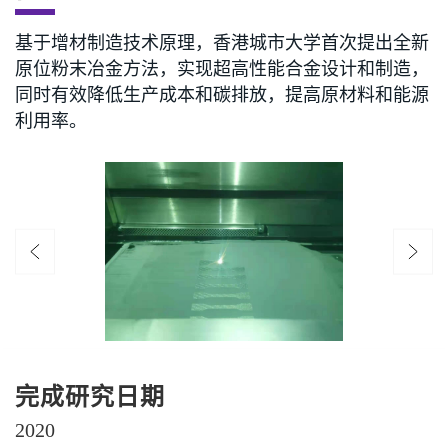
基于增材制造技术原理，香港城市大学首次提出全新
原位粉末冶金方法，实现超高性能合金设计和制造，
同时有效降低生产成本和碳排放，提高原材料和能源
利用率。
完成研究日期
2020