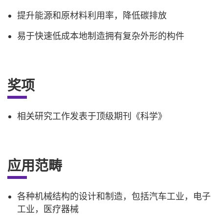
提升能源和原材料利用率，降低碳排放
易于快速低成本地制造拥有复杂外形的构件
奖项
相关研究工作发表于顶级期刊《科学》
应用范畴
各种机械结构的设计和制造，包括汽车工业，电子
工业，医疗器械