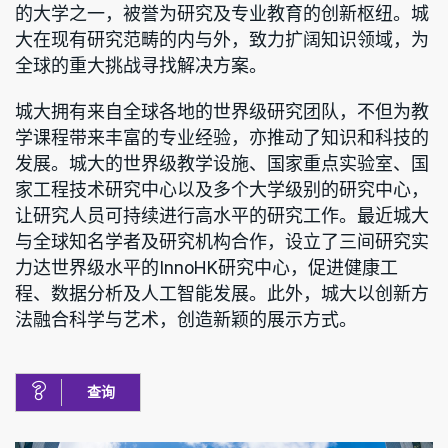
的大学之一，被誉为研究及专业教育的创新枢纽。城
大在现有研究范畴的内与外，致力扩阔知识领域，为
全球的重大挑战寻找解决方案。
城大拥有来自全球各地的世界级研究团队，不但为教
学课程带来丰富的专业经验，亦推动了知识和科技的
发展。城大的世界级教学设施、国家重点实验室、国
家工程技术研究中心以及多个大学级别的研究中心，
让研究人员可持续进行高水平的研究工作。最近城大
与全球知名学者及研究机构合作，设立了三间研究实
力达世界级水平的InnoHK研究中心，促进健康工
程、数据分析及人工智能发展。此外，城大以创新方
法融合科学与艺术，创造新颖的展示方式。
查询