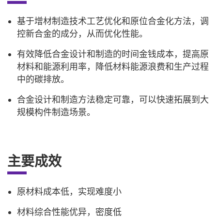
基于增材制造技术工艺优化和原位合金化方法，调
控新合金的成分，从而优化性能。
有效降低合金设计和制造的时间金钱成本，提高原
材料和能源利用率，降低材料能源浪费和生产过程
中的碳排放。
合金设计和制造方法稳定可靠，可以快速拓展到大
规模构件制造场景。
主要成效
原材料成本低，实现难度小
材料综合性能优异，密度低