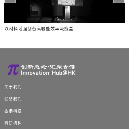
以材料增强制备高吸能效率吸能盒
:::
关于我们
联络我们
香港科技
科研机构