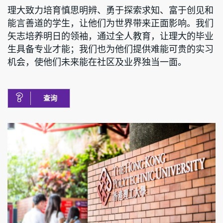
理大致力培育慎思明辨、勇于探索求知、富于创见和
能言善道的学生，让他们为世界带来正面影响。我们
矢志培养明日的领袖，通过全人教育，让理大的毕业
生具备专业才能；我们也为他们提供难能可贵的实习
机会，使他们未来能在社区及业界独当一面。
查询