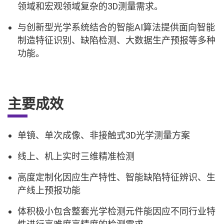
领域和宏观领域复杂的3D测量需求。
与创新型光学系统结合的智能AI算法提供面向智能
制造特征识别、缺陷检测、大数据生产预报等多种
功能。
主要成效
单镜、单次成像、非接触式3D光学测量方案
线上、机上实时三维精准检测
高度定制化因应生产特性、智能缺陷特征辨识、生
产线上预报功能
体积极小包含整套光学检测元件能因应不同行业特