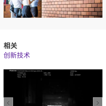
相关
创新技术