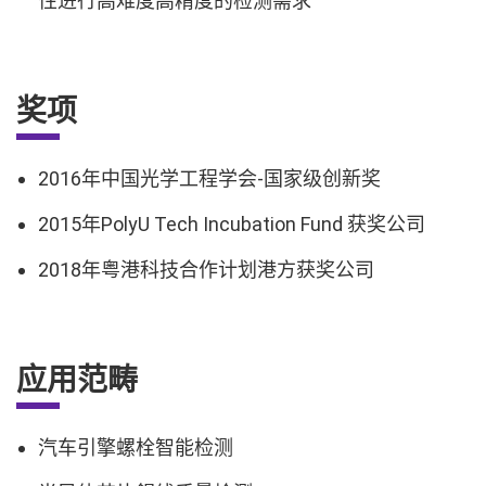
性进行高难度高精度的检测需求
奖项
2016年中国光学工程学会-国家级创新奖
2015年PolyU Tech Incubation Fund 获奖公司
2018年粤港科技合作计划港方获奖公司
应用范畴
汽车引擎螺栓智能检测