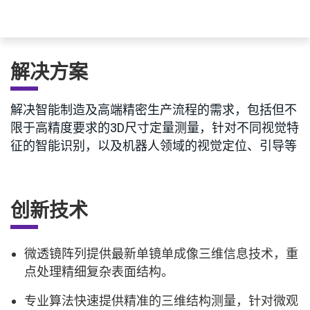
解决方案
解决智能制造及高端精密生产流程的需求，包括但不
限于高精度要求的3D尺寸定量测量，针对不同视觉特
征的智能识别，以及机器人领域的视觉定位、引导等
创新技术
微透镜阵列提供最新单镜单成像三维信息技术，重
点处理精细复杂表面结构。
专业算法快速提供精准的三维结构测量，针对微观