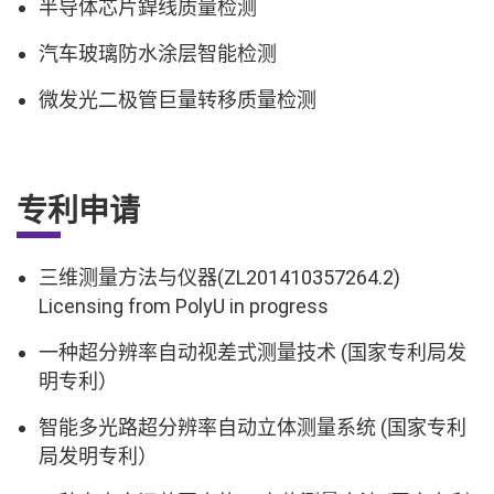
半导体芯片銲线质量检测
汽车玻璃防水涂层智能检测
微发光二极管巨量转移质量检测
专利申请
三维测量方法与仪器(ZL201410357264.2)
Licensing from PolyU in progress
一种超分辨率自动视差式测量技术 (国家专利局发
明专利）
智能多光路超分辨率自动立体测量系统 (国家专利
局发明专利）