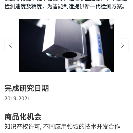
检测速度及精度，为智能制造提供新一代检测方案。
完成研究日期
2019-2021
商品化机会
知识产权许可, 不同应用领域的技术开发合作