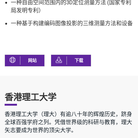
一种自由空间范围内的3D定位测量方法 (国家专利
局发明专利）
一种基于构建编码图像投影的三维测量方法和设备
网站
下载
香港理工大学
香港理工大学（理大）有逾八十年的辉煌历史，跻身
全球百强学府之列。凭借世界级的科研与教育，理大
矢志要成为世界的顶尖大学。