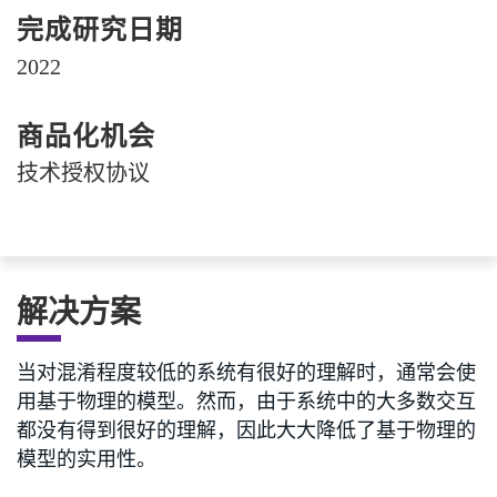
完成研究日期
2022
商品化机会
技术授权协议
解决方案
当对混淆程度较低的系统有很好的理解时，通常会使
用基于物理的模型。然而，由于系统中的大多数交互
都没有得到很好的理解，因此大大降低了基于物理的
模型的实用性。