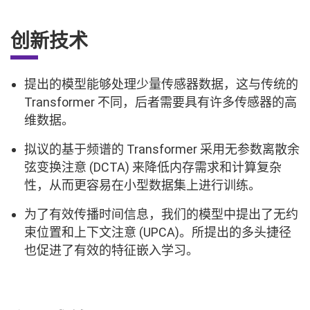
创新技术
提出的模型能够处理少量传感器数据，这与传统的
Transformer 不同，后者需要具有许多传感器的高
维数据。
拟议的基于频谱的 Transformer 采用无参数离散余
弦变换注意 (DCTA) 来降低内存需求和计算复杂
性，从而更容易在小型数据集上进行训练。
为了有效传播时间信息，我们的模型中提出了无约
束位置和上下文注意 (UPCA)。所提出的多头捷径
也促进了有效的特征嵌入学习。