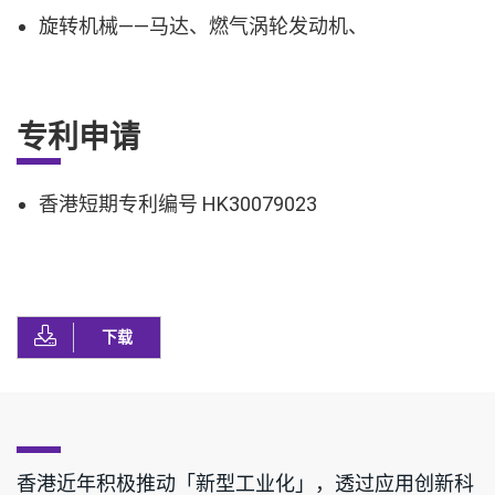
旋转机械——马达、燃气涡轮发动机、
专利申请
香港短期专利编号 HK30079023
下载
香港近年积极推动「新型工业化」，透过应用创新科