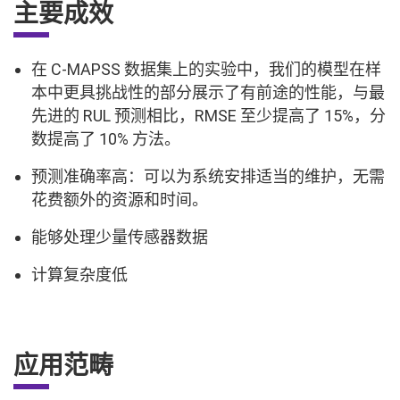
主要成效
在 C-MAPSS 数据集上的实验中，我们的模型在样
本中更具挑战性的部分展示了有前途的性能，与最
先进的 RUL 预测相比，RMSE 至少提高了 15%，分
数提高了 10% 方法。
预测准确率高：可以为系统安排适当的维护，无需
花费额外的资源和时间。
能够处理少量传感器数据
计算复杂度低
应用范畴