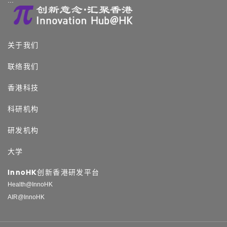
:::
关于我们
联络我们
香港科技
科研机构
研发机构
大学
InnoHK创新香港研发平台
Health@InnoHK
AIR@InnoHK