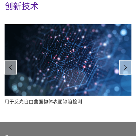
创新技术
用于反光自由曲面物体表面缺陷检测