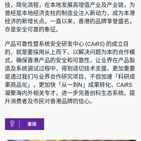
技，简化流程，在本地发展高增值产业及产业链，为
曾经是本地经济支柱的制造业注入新动力，成为本港
经济的新增长点。一直以来，香港的品牌享誉盛名，
亦是安全可靠的象征。
产品可靠性暨系统安全研发中心 (CAiRS) 的成立目
的，就是要採用从上而下、以解决问题为本的合作模
式，确保香港产品的安全和可靠性，让业界在产品製
造及系统调试过程中，得到适切技术支援。更加重要
是透过我们与业界合作研究项目，不但加速「科研成
果商品化」，更加快「从一到N」成果转化，CAiRS
凝聚海内外相关专才，进一步完善创科生态系统。提
升消费者及市民对香港品牌的信心。
查询