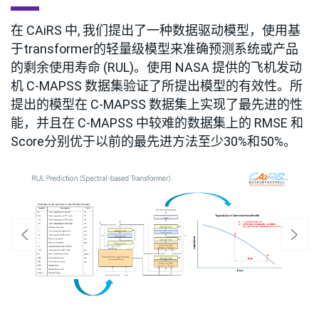
在 CAiRS 中, 我们提出了一种数据驱动模型，使用基
于transformer的轻量级模型来准确预测系统或产品
的剩余使用寿命 (RUL)。使用 NASA 提供的飞机发动
机 C-MAPSS 数据集验证了所提出模型的有效性。所
提出的模型在 C-MAPSS 数据集上实现了最先进的性
能，并且在 C-MAPSS 中较难的数据集上的 RMSE 和
Score分别优于以前的最先进方法至少30%和50%。