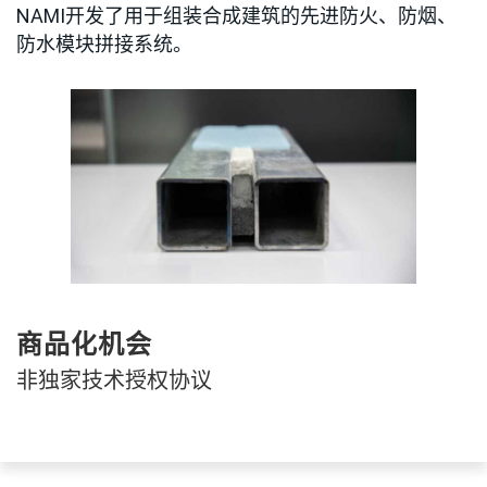
NAMI开发了用于组装合成建筑的先进防火、防烟、
防水模块拼接系统。
商品化机会
非独家技术授权协议