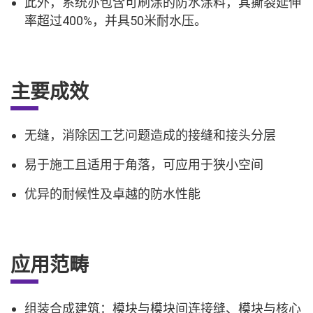
此外，系统亦包含可刷涂的防水涂料，其撕裂延伸
率超过400%，并具50米耐水压。
主要成效
无缝，消除因工艺问题造成的接缝和接头分层
易于施工且适用于角落，可应用于狭小空间
优异的耐候性及卓越的防水性能
应用范畴
组装合成建筑：模块与模块间连接缝、模块与核心