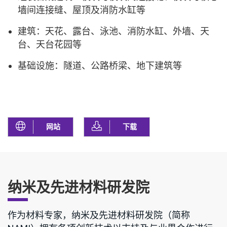
墙间连接缝、屋顶及消防水缸等
建筑：天花、露台、泳池、消防水缸、外墙、天
台、天台花园等
基础设施：隧道、公路桥梁、地下建筑等
网站
下载
纳米及先进材料研发院
作为材料专家，纳米及先进材料研发院（简称