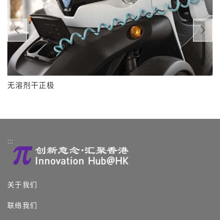
无溶剂干正极
:::
关于我们
联络我们