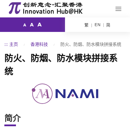
A
A
EN
繁
简
A
:::
主页
香港科技
防火、防烟、防水模块拼接系统
防火、防烟、防水模块拼接系
统
简介