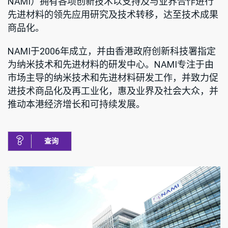
NAMI）拥有各项创新技术以支持及与业界合作进行
先进材料的领先应用研究及技术转移，达至技术成果
商品化。
NAMI于2006年成立，并由香港政府创新科技署指定
为纳米技术和先进材料的研发中心。NAMI专注于由
市场主导的纳米技术和先进材料研发工作，并致力促
进技术商品化及再工业化，惠及业界及社会大众，并
推动本港经济增长和可持续发展。
查询