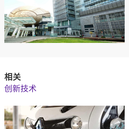
相关
创新技术