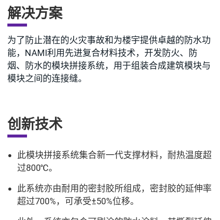
解决方案
为了防止潜在的火灾事故和为楼宇提供卓越的防水功
能，NAMI利用先进复合材料技术，开发防火、防
烟、防水的模块拼接系统，用于组装合成建筑模块与
模块之间的连接缝。
创新技术
此模块拼接系统集合新一代支撑材料，耐热温度超
过800℃。
此系统亦由耐用的密封胶所组成，密封胶的延伸率
超过700%，可承受±50%位移。