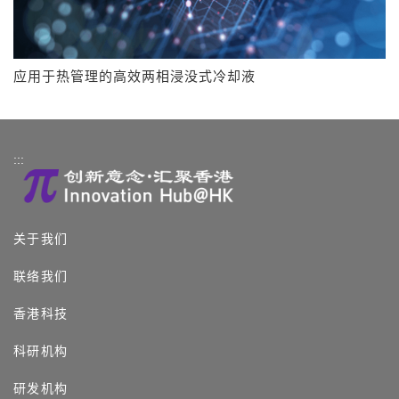
应用于热管理的高效两相浸没式冷却液
:::
关于我们
联络我们
香港科技
科研机构
研发机构