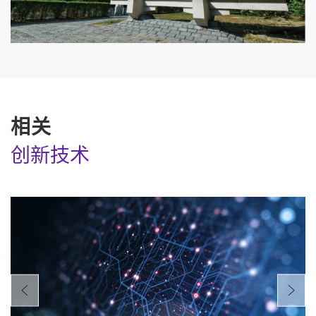
相关
创新技术