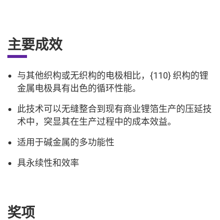
主要成效
与其他织构或无织构的电极相比，{110} 织构的锂
金属电极具有出色的循环性能。
此技术可以无缝整合到现有商业锂箔生产的压延技
术中，突显其在生产过程中的成本效益。
适用于碱金属的多功能性
具永续性和效率
奖项