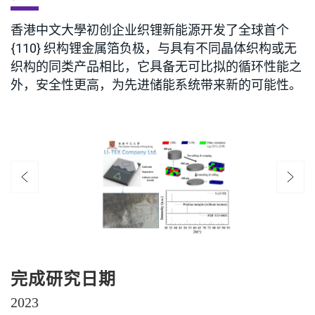
香港中文大學初创企业织锂新能源开发了全球首个
{110} 织构锂金属箔负极，与具有不同晶体织构或无
织构的同类产品相比，它具备无可比拟的循环性能之
外，安全性更高，为先进储能系统带来新的可能性。
完成研究日期
2023