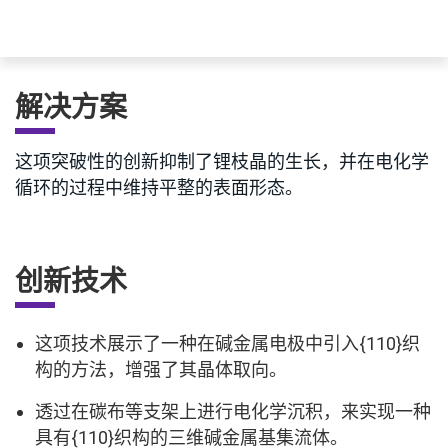
解决方案
这项突破性的创新抑制了锂枝晶的生长，并在电化学
循环的过程中维持平整的表面形态。
创新技术
这项技术展示了一种在碱金属电极中引入{110}织
构的方法，增强了其晶体取向。
透过在碳布等支架上进行电化学沉积，来实现一种
具有{110}织构的三维碱金属基集流体。