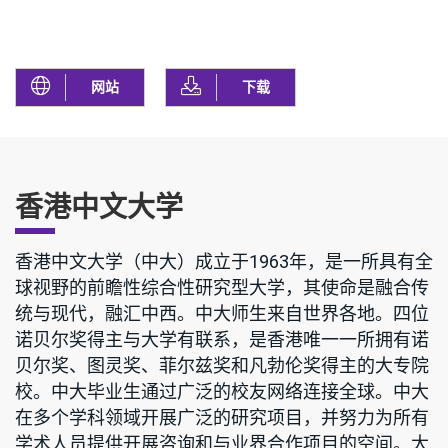
网站
下载
香港中文大学
香港中文大学（中大）成立于1963年，是一所具有全
球视野的前瞻性综合性研究型大学，其使命是融合传
统与现代，融汇中西。中大师生来自世界各地。四位
诺贝尔奖得主与大学有联系，是香港唯一一所拥有诺
贝尔奖、图灵奖、菲尔兹奖和凡勃伦奖得主的大专院
校。中大毕业生通过广泛的校友网络连接全球。中大
在多个学科领域开展广泛的研究项目，并努力为所有
学术人员提供开展咨询和与业界合作项目的空间。大