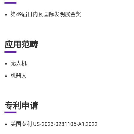
第49届日内瓦国际发明展金奖
应用范畴
无人机
机器人
专利申请
美国专利 US-2023-0231105-A1,2022