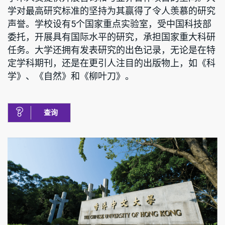
学对最高研究标准的坚持为其赢得了令人羡慕的研究
声誉。学校设有5个国家重点实验室，受中国科技部
委托，开展具有国际水平的研究，承担国家重大科研
任务。大学还拥有发表研究的出色记录，无论是在特
定学科期刊，还是在更引人注目的出版物上，如《科
学》、《自然》和《柳叶刀》。
查询