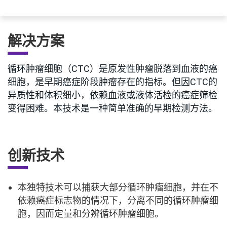
解决方案
循环肿瘤细胞（CTC）是原发性肿瘤脱落到血液的癌
细胞，是早期癌症阶段肿瘤存在的指标。但因CTC的
异质性和体积细小，依赖血液或液体活检的癌症筛检
变得困难。本技术是一种简单准确的早期检测方法。
创新技术
本独特技术可以捕获大部分循环肿瘤细胞，并在不
依赖癌症标志物的情况下，分离不同的循环肿瘤细
胞，因而定量和分辨循环肿瘤细胞。