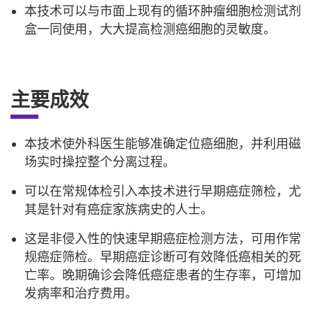
本技术可以与市面上现有的循环肿瘤细胞检测试剂
盒一同使用，大大提高检测癌细胞的灵敏度。
主要成效
本技术使外科医生能够准确定位癌细胞，并利用磁
场实时操控整个分离过程。
可以在常规体检引入本技术进行早期癌症筛检，尤
其是针对有癌症家族病史的人士。
这是非侵入性的快速早期癌症检测方法，可用作常
规癌症筛检。早期癌症诊断可有效降低癌相关的死
亡率。晚期确诊会降低癌症患者的生存率，可增加
发病率和治疗费用。