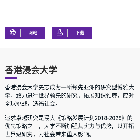
网站
下载
香港浸会大学
香港浸会大学矢志成为一所领先亚洲的硏究型博雅大
学，致力进行世界领先的研究，拓展知识领域，应对
全球挑战，造福社会。
追求卓越研究是浸大《策略发展计划2018-2028》的
优先策略之一，大学不断加强其实力与优势，以开拓
世界级研究，为社会带来重大影响。