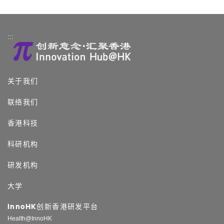
:::
关于我们
联络我们
香港科技
科研机构
研发机构
大学
InnoHK创新香港研发平台
Health@InnoHK