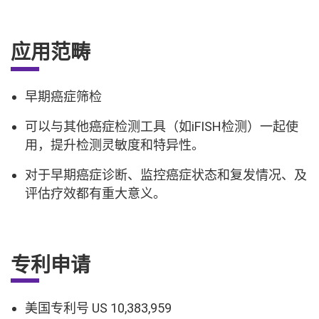
应用范畴
早期癌症筛检
可以与其他癌症检测工具（如iFISH检测）一起使
用，提升检测灵敏度和特异性。
对于早期癌症诊断、监控癌症状态和复发情况、及
评估疗效都有重大意义。
专利申请
美国专利号 US 10,383,959