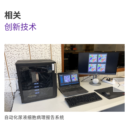
相关
创新技术
自动化尿液细胞病理报告系统