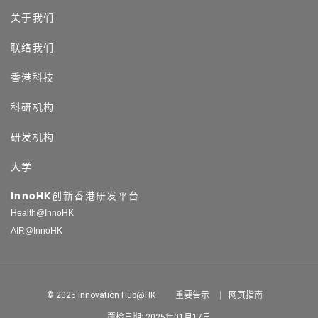
关于我们
联络我们
香港科技
科研机构
研发机构
大学
InnoHK创新香港研发平台
Health@InnoHK
AIR@InnoHK
© 2025 Innovation Hub@HK
重要告示
网页指南
覆检日期: 2025年01月17日