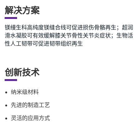
解决方案
镁缦生科高纯度镁缝合线可促进损伤骨骼再生；超润
滑水凝胶可有效缓解膝关节骨性关节炎症状；生物活
性人工韧带可促进韧带组织再生
创新技术
纳米级材料
先进的制造工艺
灵活的应用方式