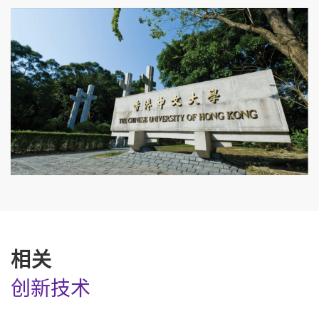
相关
创新技术