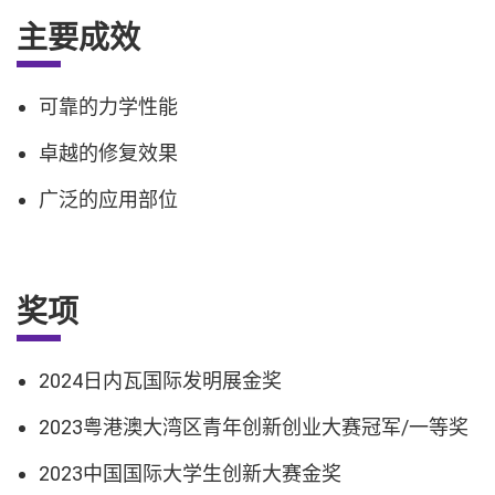
主要成效
可靠的力学性能
卓越的修复效果
广泛的应用部位
奖项
2024日内瓦国际发明展金奖
2023粤港澳大湾区青年创新创业大赛冠军/一等奖
2023中国国际大学生创新大赛金奖