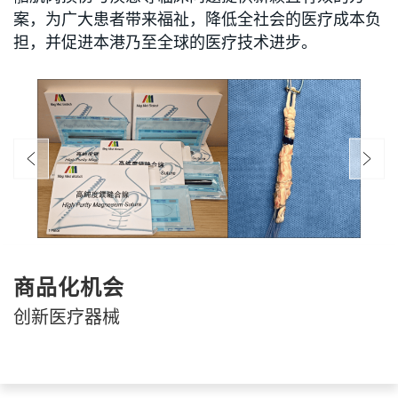
案，为广大患者带来福祉，降低全社会的医疗成本负
担，并促进本港乃至全球的医疗技术进步。
商品化机会
创新医疗器械