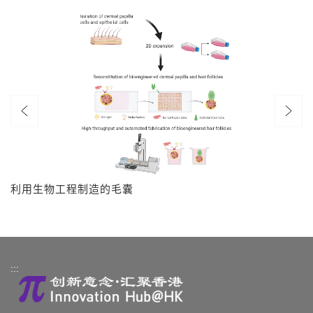
利用生物工程制造的毛囊
:::