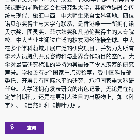
球视野的前瞻性综合性研究型大学，其使命是融合传
统与现代，融汇中西。中大师生来自世界各地。四位
诺贝尔奖得主与大学有联系，是香港唯一一所拥有诺
贝尔奖、图灵奖、菲尔兹奖和凡勃伦奖得主的大专院
校。中大毕业生通过广泛的校友网络连接全球。中大
在多个学科领域开展广泛的研究项目，并努力为所有
学术人员提供开展咨询和与业界合作项目的空间。大
学对最高研究标准的坚持为其赢得了令人羡慕的研究
声誉。学校设有5个国家重点实验室，受中国科技部
委托，开展具有国际水平的研究，承担国家重大科研
任务。大学还拥有发表研究的出色记录，无论是在特
定学科期刊，还是在更引人注目的出版物上，如《科
学》、《自然》和《柳叶刀》。
查询