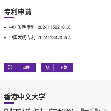
专利申请
中国发明专利: 202411502181.8
中国发明专利: 202411347056.4
网站
下载
香港中文大学
香港中文大学（中大）成立于1963年，是一所具有全