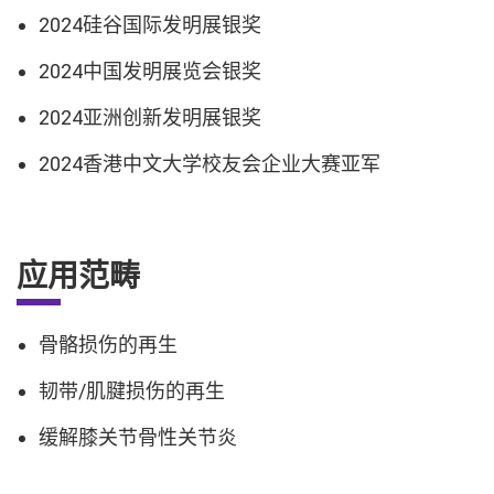
2024硅谷国际发明展银奖
2024中国发明展览会银奖
2024亚洲创新发明展银奖
2024香港中文大学校友会企业大赛亚军
应用范畴
骨骼损伤的再生
韧带/肌腱损伤的再生
缓解膝关节骨性关节炎