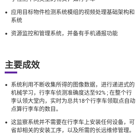
应用目标物件检测系统模组的视频处理基础架构和
系统
资源监控和管理系统，并备有手机通报功能
主要成效
系统利用不断收集所得的图像数据，进行递进式的
机械学习，行李车侦测准确度达至92% ; 在整个行
李认领大堂内，实时为总共18个行李车领取点自动
点算行李车的数目。
这监察系统并不需要在行李车上安装任何设备，可
省却相关的安装工序，以及所需的长远维修管理。