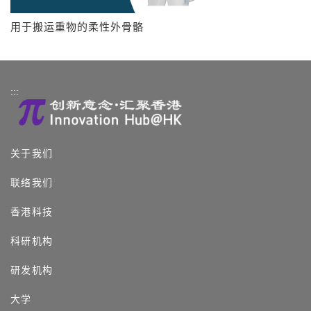
用于搬运重物的柔性外骨骼
:::
关于我们
联络我们
香港科技
科研机构
研发机构
大学