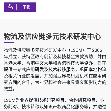
下载
物流及供应链多元技术研发中心
物流及供应链多元技术研发中心（LSCM）于 2006
年成立，获特区政府创新及科技基金拨款资助，并由
香港大学、香港中文大学和香港科技大学恊办；旨在
提供一站式应用研发及技术转移服务，巩固本地物流
及相关行业的发展，并加强业界与研发机构在应用研
究方面的合作，为业界和社会带来具意义和影响力的
效益。
LSCM为业界提供技术研究项目、合约研究项目、业
务配对、技术转移及知识产权商品化服务等，并透过