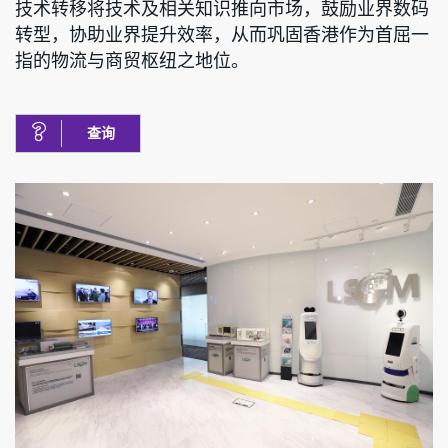
技术转移将技术及相关知识推向市场，鼓励业界数码
转型，协助业界提升效率，从而巩固香港作为首屈一
指的物流与商贸枢纽之地位。
查询