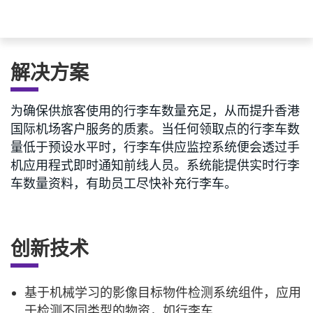
解决方案
为确保供旅客使用的行李车数量充足，从而提升香港
国际机场客户服务的质素。当任何领取点的行李车数
量低于预设水平时，行李车供应监控系统便会透过手
机应用程式即时通知前线人员。系统能提供实时行李
车数量资料，有助员工尽快补充行李车。
创新技术
基于机械学习的影像目标物件检测系统组件，应用
于检测不同类型的物资，如行李车