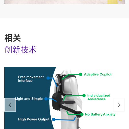
相关
创新技术