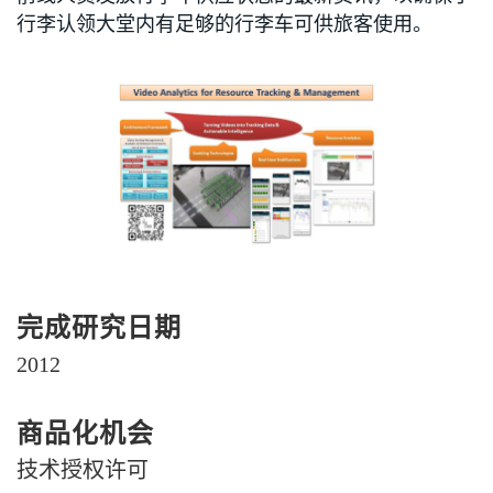
行李认领大堂内有足够的行李车可供旅客使用。
完成研究日期
2012
商品化机会
技术授权许可