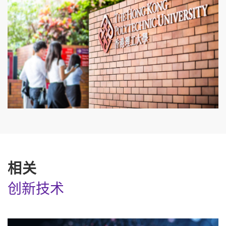
相关
创新技术