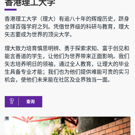
香港理工大学
香港理工大学（理大）有逾八十年的辉煌历史，跻身
全球百强学府之列。凭借世界级的科研与教育，理大
矢志要成为世界的顶尖大学。
理大致力培育慎思明辨、勇于探索求知、富于创见和
能言善道的学生，让他们为世界带来正面影响。我们
矢志培养明日的领袖，通过全人教育，让理大的毕业
生具备专业才能；我们也为他们提供难能可贵的实习
机会，使他们未来能在社区及业界独当一面。
查询