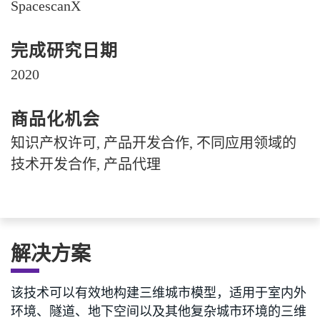
SpacescanX
完成研究日期
2020
商品化机会
知识产权许可, 产品开发合作, 不同应用领域的
技术开发合作, 产品代理
解决方案
该技术可以有效地构建三维城市模型，适用于室内外
环境、隧道、地下空间以及其他复杂城市环境的三维