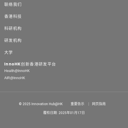
联络我们
香港科技
科研机构
研发机构
大学
InnoHK创新香港研发平台
Health@InnoHK
AIR@InnoHK
© 2025 Innovation Hub@HK
重要告示
网页指南
覆检日期: 2025年01月17日