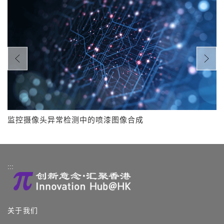
监控摄像头异常检测中的喷漆图像合成
:::
关于我们