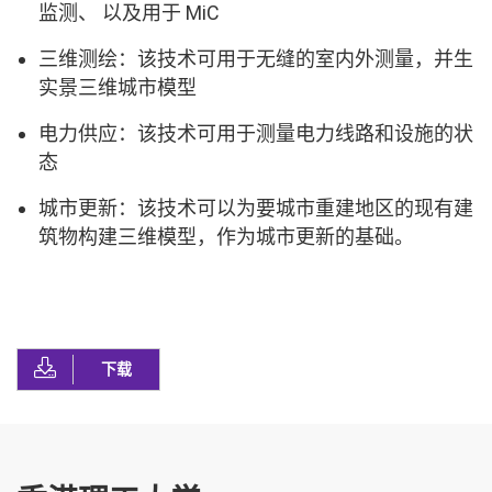
监测、 以及用于 MiC
三维测绘：该技术可用于无缝的室内外测量，并生
实景三维城市模型
电力供应：该技术可用于测量电力线路和设施的状
态
城市更新：该技术可以为要城市重建地区的现有建
筑物构建三维模型，作为城市更新的基础。
下载