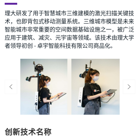
理大研发了用于智慧城市三维建模的激光扫描关键技
术，也即背包式移动测量系统。三维城市模型是未来
智能城市非常重要的空间数据基础设施之一，被广泛
应用于建筑、减灾、元宇宙等领域。该技术由理大学
者领导初创 - 卓宇智能科技有限公司商品化。
创新技术名称