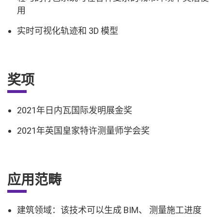
用
实时可视化轨迹和 3D 模型
奖项
2021年日内瓦国际发明展金奖
2021年英国皇家特许测量师学会奖
应用范畴
建筑领域：该技术可以生成 BIM、 测量施工进度