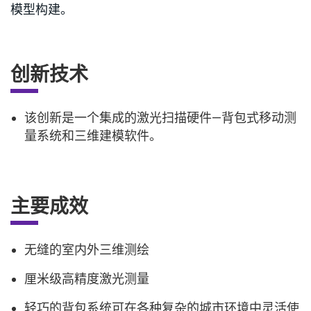
模型构建。
创新技术
该创新是一个集成的激光扫描硬件—背包式移动测
量系统和三维建模软件。
主要成效
无缝的室内外三维测绘
厘米级高精度激光测量
轻巧的背包系统可在各种复杂的城市环境中灵活使