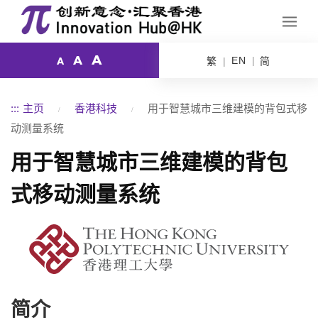
A
A
EN
繁
简
A
:::
主页
香港科技
用于智慧城市三维建模的背包式移
动测量系统
用于智慧城市三维建模的背包
式移动测量系统
简介