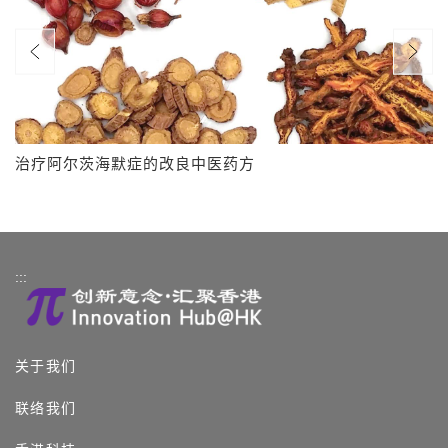
治疗阿尔茨海默症的改良中医药方
:::
关于我们
联络我们