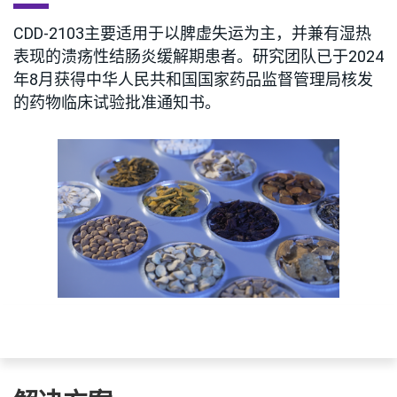
CDD-2103主要适用于以脾虚失运为主，并兼有湿热
表现的溃疡性结肠炎缓解期患者。研究团队已于2024
年8月获得中华人民共和国国家药品监督管理局核发
的药物临床试验批准通知书。