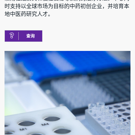
时支持以全球市场为目标的中药初创企业，并培育本
地中医药研究人才。
查询