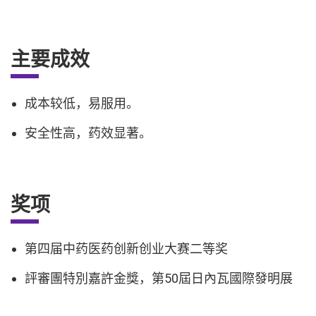
主要成效
成本较低，易服用。
安全性高，药效显著。
奖项
第四届中药医药创新创业大赛二等奖
評審團特別嘉許金獎，第50屆日內瓦國際發明展