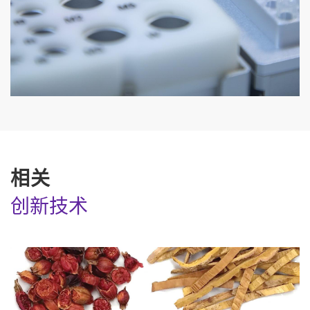
相关
创新技术