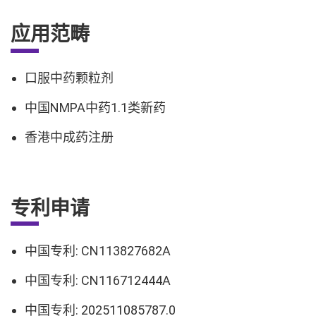
应用范畴
口服中药颗粒剂
中国NMPA中药1.1类新药
香港中成药注册
专利申请
中国专利: CN113827682A
中国专利: CN116712444A
中国专利: 202511085787.0