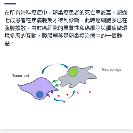
在所有婦科癌症中，卵巢癌患者的死亡率最高。超過
七成患者在疾病晚期才得到診斷，此時癌細胞多已在
腹腔擴散。由於癌細胞的異質性和癌細胞與腫瘤微環
境多層的互動，腹膜轉移是卵巢癌治療中的一個難
點。