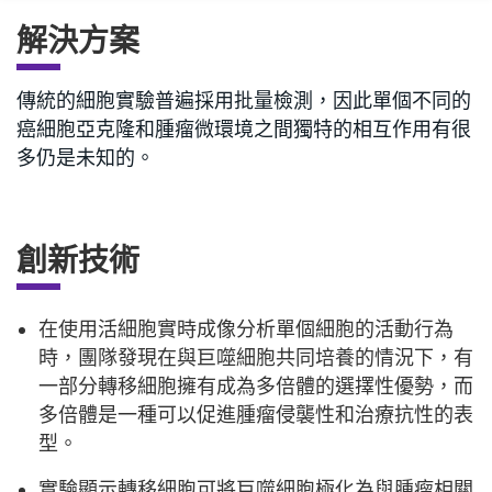
解決方案
傳統的細胞實驗普遍採用批量檢測，因此單個不同的
癌細胞亞克隆和腫瘤微環境之間獨特的相互作用有很
多仍是未知的。
創新技術
在使用活細胞實時成像分析單個細胞的活動行為
時，團隊發現在與巨噬細胞共同培養的情況下，有
一部分轉移細胞擁有成為多倍體的選擇性優勢，而
多倍體是一種可以促進腫瘤侵襲性和治療抗性的表
型。
實驗顯示轉移細胞可將巨噬細胞極化為與腫瘤相關