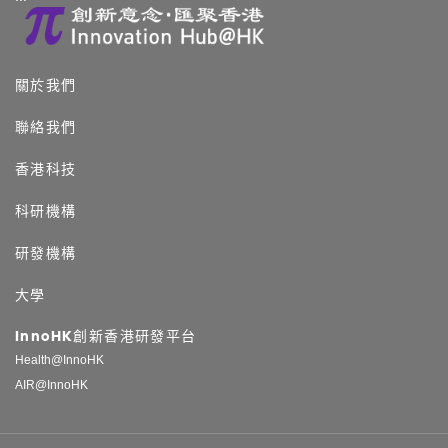
關於我們
聯絡我們
香港科技
科研機構
研發機構
大學
InnoHK創新香港研發平台
Health@InnoHK
AIR@InnoHK