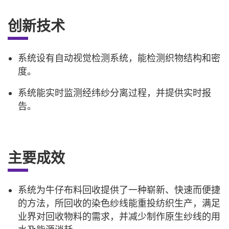
创新技术
系统设有自动视觉检测系统，能检测织物结构和密
度。
系统能实时监测经纬纱分离过程，并提供实时报
告。
主要成效
系统为牛仔布料回收提供了一种崭新、快速而便捷
的方法，所回收的染色纱线能重投纺织生产，满足
业界对回收物料的需求，并减少制作原生纱线的用