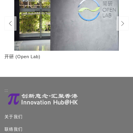
开研 (Open Lab)
:::
关于我们
联络我们