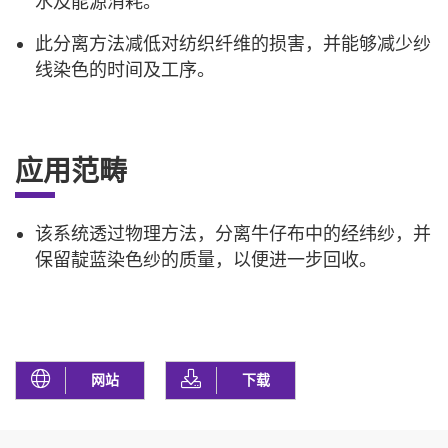
水及能源消耗。
此分离方法减低对纺织纤维的损害，并能够减少纱
线染色的时间及工序。
应用范畴
该系统透过物理方法，分离牛仔布中的经纬纱，并
保留靛蓝染色纱的质量，以便进一步回收。
网站
下载