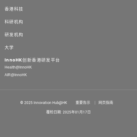
香港科技
科研机构
研发机构
大学
InnoHK创新香港研发平台
Health@InnoHK
AIR@InnoHK
© 2025 Innovation Hub@HK
重要告示
网页指南
覆检日期: 2025年01月17日