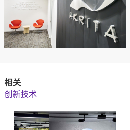
相关
创新技术