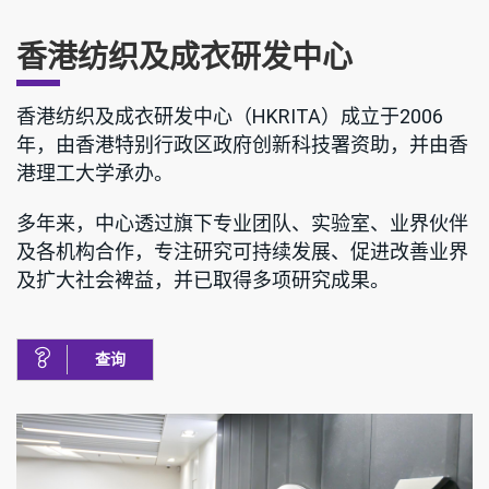
香港纺织及成衣研发中心
香港纺织及成衣研发中心（HKRITA）成立于2006
年，由香港特别行政区政府创新科技署资助，并由香
港理工大学承办。
多年来，中心透过旗下专业团队、实验室、业界伙伴
及各机构合作，专注研究可持续发展、促进改善业界
及扩大社会裨益，并已取得多项研究成果。
查询