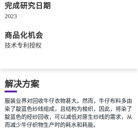
完成研究日期
2023
商品化机会
技术专利授权
解决方案
服装业界对回收牛仔衣物甚大。然而，牛仔布料多由
染了靛蓝色纱线组成，且结构为梭织，因此，将染了
靛蓝色的经纱回收，可以减低对原生纱线的需求，从
而减少牛仔织物生产时的耗水和耗能。