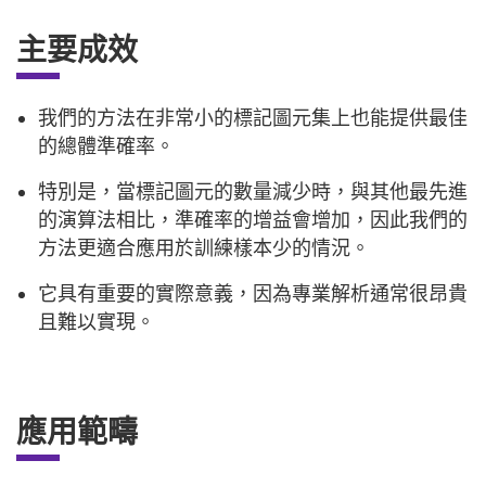
主要成效
我們的方法在非常小的標記圖元集上也能提供最佳
的總體準確率。
特別是，當標記圖元的數量減少時，與其他最先進
的演算法相比，準確率的增益會增加，因此我們的
方法更適合應用於訓練樣本少的情況。
它具有重要的實際意義，因為專業解析通常很昂貴
且難以實現。
應用範疇