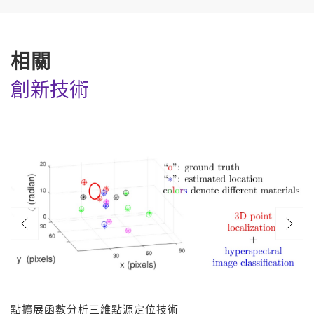
相關
創新技術
點擴展函數分析三維點源定位技術