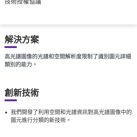
技術授權協議
解決方案
高光譜圖像的光譜和空間解析度限制了識別圖元詳細
類別的能力。
創新技術
我們開發了利用空間和光譜資訊對高光譜圖像中的
圖元進行分類的新技術。