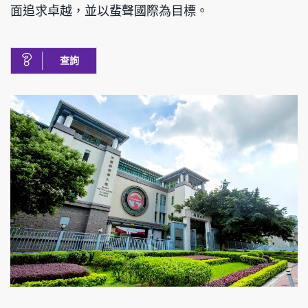
面追求卓越，並以蜚聲國際為目標。
查詢