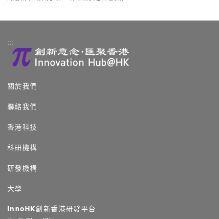
:::
關於我們
聯絡我們
香港科技
科研機構
研發機構
大學
InnoHK創新香港研發平台