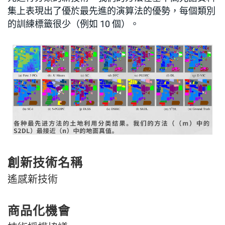
集上表現出了優於最先進的演算法的優勢，每個類別
的訓練標籤很少（例如 10 個）。
創新技術名稱
遙感新技術
商品化機會