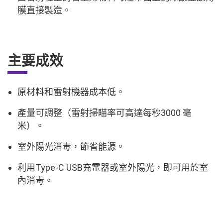
膜直接製造。
主要成效
原材料和雷射機器成本低。
產量可調整（雷射掃瞄率可高達每秒3000 毫
米）。
室外陽光消毒，節省能源。
利用Type-C USB充電器或室外陽光，即可用於室
內消毒。