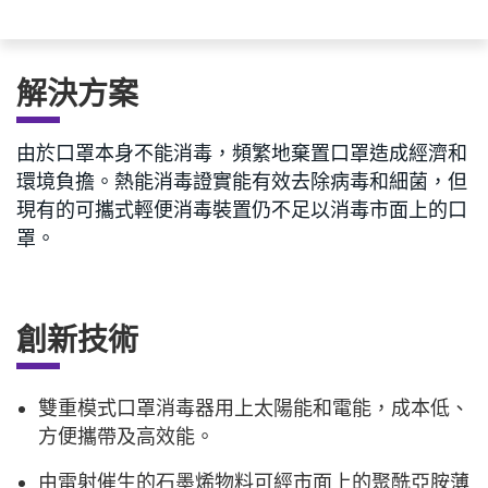
解決方案
由於口罩本身不能消毒，頻繁地棄置口罩造成經濟和
環境負擔。熱能消毒證實能有效去除病毒和細菌，但
現有的可攜式輕便消毒裝置仍不足以消毒市面上的口
罩。
創新技術
雙重模式口罩消毒器用上太陽能和電能，成本低、
方便攜帶及高效能。
由雷射催生的石墨烯物料可經市面上的聚酰亞胺薄