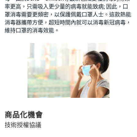
率更高，只需吸入更少量的病毒就能致病; 因此，口
罩消毒需要更頻密，以保護佩戴口罩人士。這款熱能
消毒器攜帶方便，超短時間內就可以消毒新冠病毒，
維持口罩的消毒效能。
商品化機會
技術授權協議