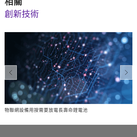
相關
創新技術
物聯網設備用按需要放電長壽命鋰電池