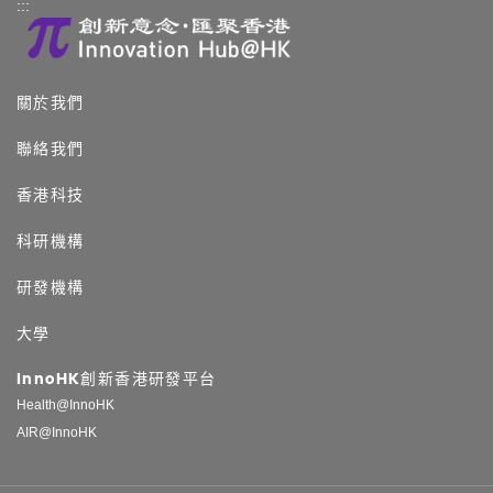
:::
關於我們
聯絡我們
香港科技
科研機構
研發機構
大學
InnoHK創新香港研發平台
Health@InnoHK
AIR@InnoHK