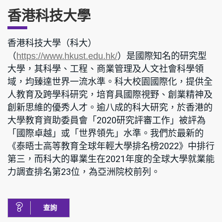
香港科技大學
香港科技大學（科大）
（
）是國際知名的研究型
https://www.hkust.edu.hk/
大學，其科學、工程、商業管理及人文社會科學領
域，均臻達世界一流水準。科大校園國際化，提供全
人教育及跨學科研究，培育具國際視野、創業精神及
創新思維的優秀人才。逾八成的科大研究，於香港的
大學教育資助委員會「2020研究評審工作」被評為
「國際卓越」或「世界領先」水準。我們於最新的
《泰晤士高等教育全球年輕大學排名榜2022》中排行
第三，而科大的畢業生在2021年度的全球大學就業能
力調查排名第23位，為亞洲院校前列。
查詢