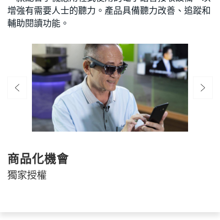
增強有需要人士的聽力。產品具備聽力改善、追蹤和
輔助閱讀功能。
商品化機會
獨家授權