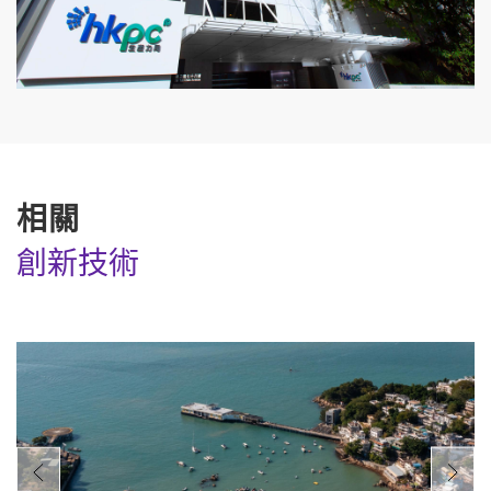
相關
創新技術