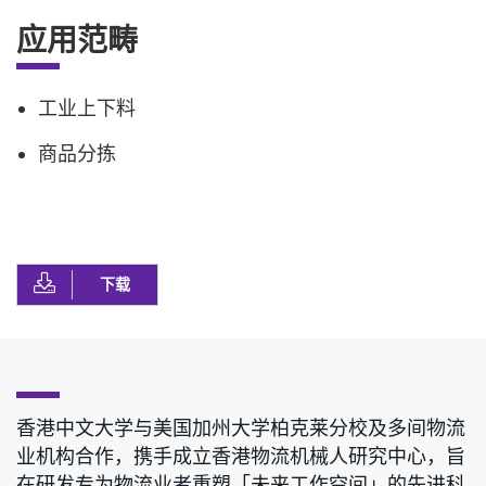
应用范畴
工业上下料
商品分拣
下载
香港中文大学与美国加州大学柏克莱分校及多间物流
业机构合作，携手成立香港物流机械人研究中心，旨
在研发专为物流业者重塑「未来工作空间」的先进科