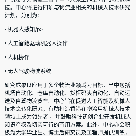
技。中心将进行四项与物流业相关的机械人技术研究
计划，分别为：
• 机器人感知/p>
• 人工智能驱动机器人操作
• 人机协作
• 无人驾驶物流系统
研究成果以应用于多个物流业领域为目标，当中包括
机场自动化、仓库自动化、货柜码头自动化、自动运
送及自驾物流货车。中心旨在促进人工智能及机械人
技术之转化研究，有助打造香港在物流用机械人技术
领域上成为领先者 ，并鼓励科技初创企业开发机械人
知识产权及切实可行的商用方案。此外，中心亦会积
极为大学毕业生、博士后研究员及工程师提供训练，