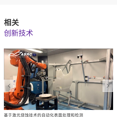
相关
创新技术
基于激光烧蚀技术的自动化表面处理和检测