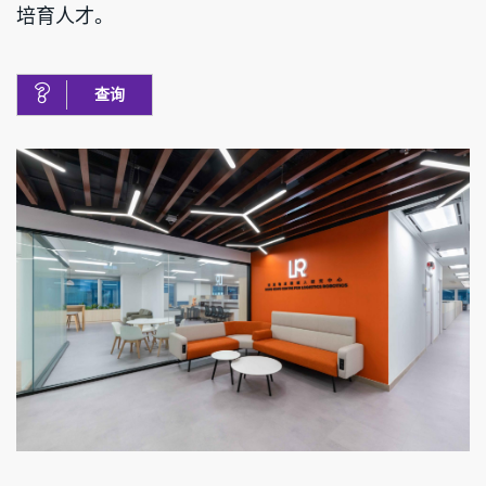
培育人才。
查询