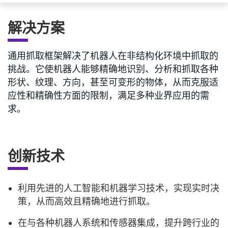
解决方案
通用抓取框架解决了机器人在非结构化环境中抓取的
挑战。它使机器人能够精确地识别、分析和抓取各种
形状、纹理、方向，甚至可变形的物体，从而克服适
应性和精确性方面的限制，满足多种业界应用的需
求。
创新技术
利用先进的人工智能和机器学习技术，实现实时决
策，从而高效且精确地进行抓取。
在与各种机器人系统和传感器集成，提升跨行业的