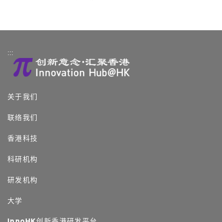
:::
关于我们
联络我们
香港科技
科研机构
研发机构
大学
InnoHK创新香港研发平台