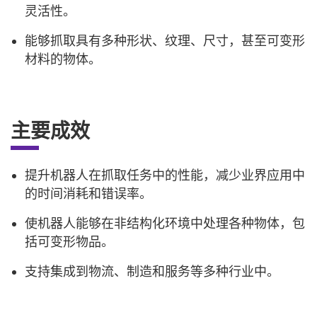
灵活性。
能够抓取具有多种形状、纹理、尺寸，甚至可变形
材料的物体。
主要成效
提升机器人在抓取任务中的性能，减少业界应用中
的时间消耗和错误率。
使机器人能够在非结构化环境中处理各种物体，包
括可变形物品。
支持集成到物流、制造和服务等多种行业中。