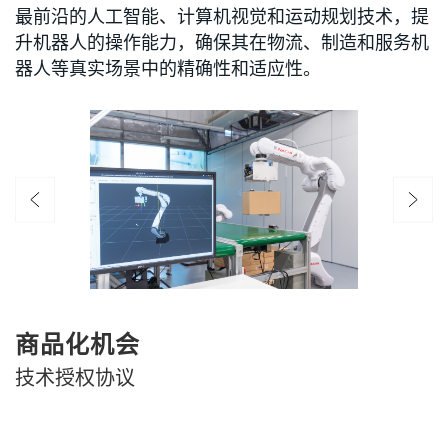
最前沿的人工智能、计算机视觉和运动规划技术，提
升机器人的操作能力，确保其在物流、制造和服务机
器人等真实场景中的精确性和适应性。
商品化机会
技术授权协议