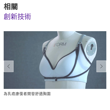
相關
創新技術
為乳癌康復者開發舒適胸圍