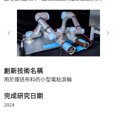
創新技術名稱
用於運送布料的小型電粘滾輪
完成研究日期
2024