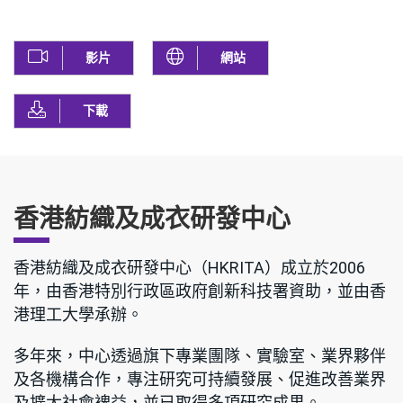
影片
網站
下載
香港紡織及成衣研發中心
香港紡織及成衣研發中心（HKRITA）成立於2006
年，由香港特別行政區政府創新科技署資助，並由香
港理工大學承辦。
多年來，中心透過旗下專業團隊、實驗室、業界夥伴
及各機構合作，專注研究可持續發展、促進改善業界
及擴大社會裨益，並已取得多項研究成果。