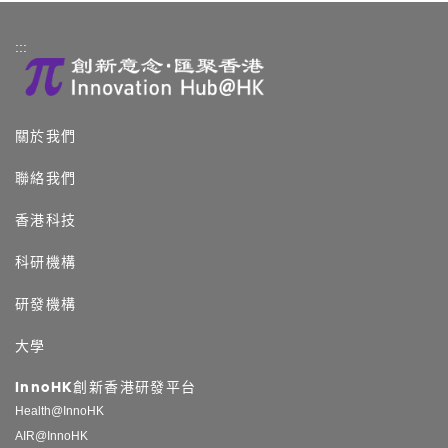
:::
關於我們
聯絡我們
香港科技
科研機構
研發機構
大學
InnoHK創新香港研發平台
Health@InnoHK
AIR@InnoHK