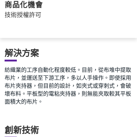
商品化機會
技術授權許可
解決方案
紡織業的工序自動化程度較低。目前，從布堆中提取
布片，並運送至下游工序，多以人手操作。即使採用
布片夾持器，但目前的設計，如夾式或穿刺式，會破
壞布料。平板型的電粘夾持器，則無能夾取較其平板
面積大的布片。
創新技術